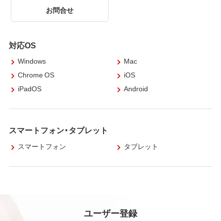
お問合せ
対応OS
Windows
Mac
Chrome OS
iOS
iPadOS
Android
スマートフォン・タブレット
スマートフォン
タブレット
ユーザー登録