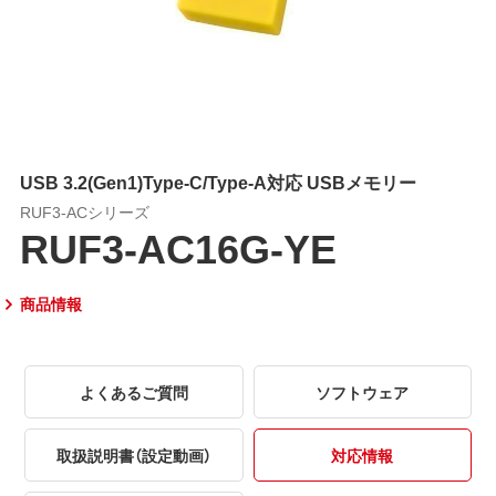
USB 3.2(Gen1)Type-C/Type-A対応 USBメモリー
RUF3-ACシリーズ
RUF3-AC16G-YE
商品情報
よくあるご質問
ソフトウェア
取扱説明書（設定動画）
対応情報