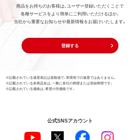
商品をお持ちのお客様は、ユーザー登録いただくことで
各種サービスをより簡単にご利用いただけるほか、
当社から重要なお知らせや最新情報をお届けいたします。
登録する
※記載されている速度表記は規格値で、実環境での速度ではありません。
※記載されている各商品名は、一般に各社の商標または登録商標です。
※記載されている価格は、希望小売価格です。
公式SNSアカウント