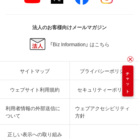
法人のお客様向けメールマガジン
「Biz Information」 はこちら
サイトマップ
プライバシーポリシー
チャット
ウェブサイト利用規約
セキュリティーポリシー
利用者情報の外部送信に
ウェブアクセシビリティ
ついて
方針
正しい表示への取り組み