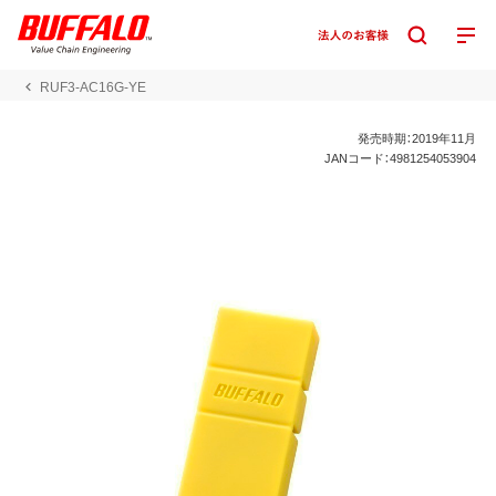
RUF3-AC16G-YE
発売時期：2019年11月
JANコード：4981254053904