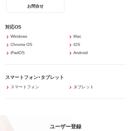
お問合せ
対応OS
Windows
Mac
Chrome OS
iOS
iPadOS
Android
スマートフォン・タブレット
スマートフォン
タブレット
ユーザー登録