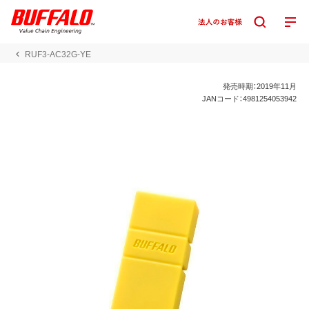
RUF3-AC32G-YE
発売時期：2019年11月
JANコード：4981254053942