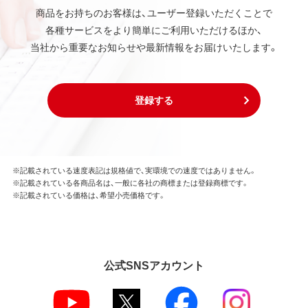
商品をお持ちのお客様は、ユーザー登録いただくことで
各種サービスをより簡単にご利用いただけるほか、
当社から重要なお知らせや最新情報をお届けいたします。
登録する
※記載されている速度表記は規格値で、実環境での速度ではありません。
※記載されている各商品名は、一般に各社の商標または登録商標です。
※記載されている価格は、希望小売価格です。
公式SNSアカウント