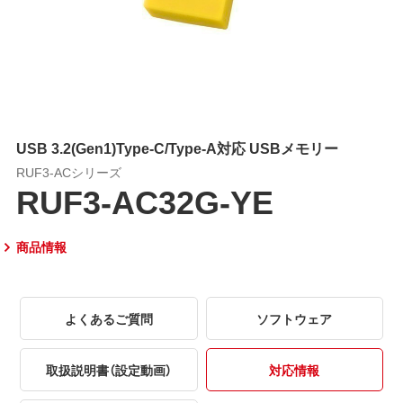
USB 3.2(Gen1)Type-C/Type-A対応 USBメモリー
RUF3-ACシリーズ
RUF3-AC32G-YE
商品情報
よくあるご質問
ソフトウェア
取扱説明書（設定動画）
対応情報