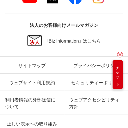
法人のお客様向けメールマガジン
「Biz Information」 はこちら
サイトマップ
プライバシーポリシー
チャット
ウェブサイト利用規約
セキュリティーポリシー
利用者情報の外部送信に
ウェブアクセシビリティ
ついて
方針
正しい表示への取り組み