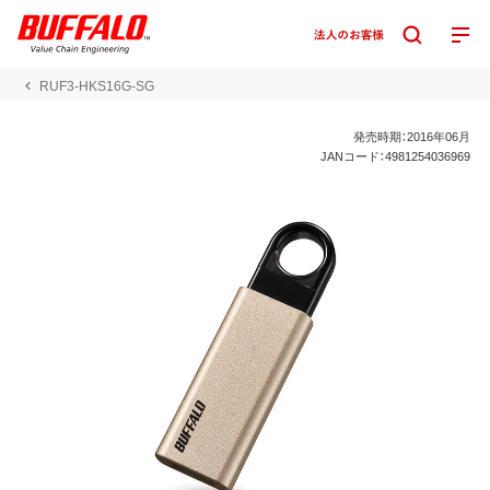
RUF3-HKS16G-SG
発売時期：2016年06月
JANコード：4981254036969