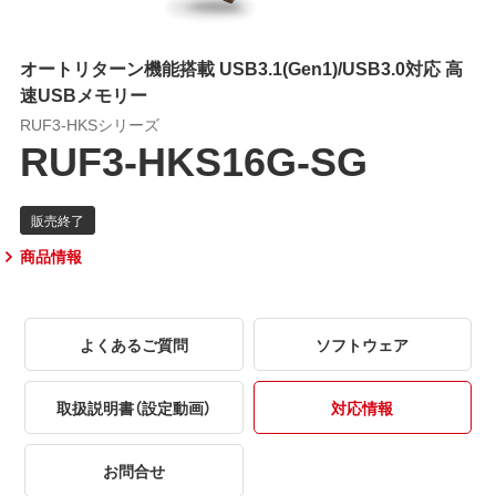
オートリターン機能搭載 USB3.1(Gen1)/USB3.0対応 高
速USBメモリー
RUF3-HKSシリーズ
RUF3-HKS16G-SG
商品情報
よくあるご質問
ソフトウェア
取扱説明書（設定動画）
対応情報
お問合せ