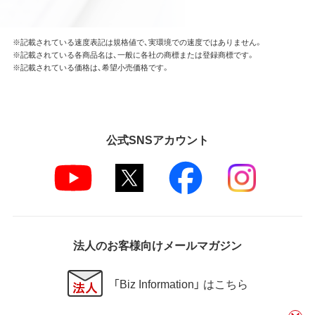
※記載されている速度表記は規格値で、実環境での速度ではありません。
※記載されている各商品名は、一般に各社の商標または登録商標です。
※記載されている価格は、希望小売価格です。
公式SNSアカウント
法人のお客様向けメールマガジン
「Biz Information」 はこちら