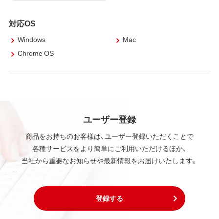
対応OS
Windows
Mac
Chrome OS
ユーザー登録
商品をお持ちのお客様は、ユーザー登録いただくことで
各種サービスをより簡単にご利用いただけるほか、
当社から重要なお知らせや最新情報をお届けいたします。
登録する