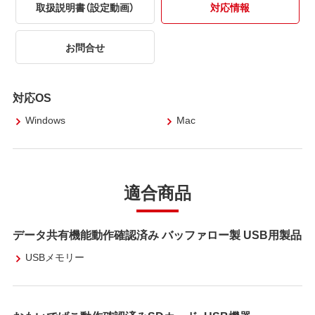
取扱説明書（設定動画）
対応情報
お問合せ
対応OS
Windows
Mac
適合商品
データ共有機能動作確認済み バッファロー製 USB用製品
USBメモリー