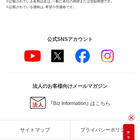
※記載されている各商品名は、一般に各社の商標または登録商標です。
※記載されている価格は、希望小売価格です。
公式SNSアカウント
法人のお客様向けメールマガジン
「Biz Information」 はこちら
サイトマップ
プライバシーポリシー
チャット