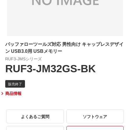
バッファローツールズ対応 男性向け キャップレスデザイ
ン USB3.0用 USBメモリー
RUF3-JMSシリーズ
RUF3-JM32GS-BK
商品情報
よくあるご質問
ソフトウェア