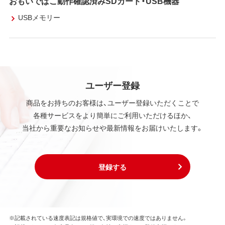
おもいでばこ動作確認済みSDカード・USB機器
USBメモリー
ユーザー登録
商品をお持ちのお客様は、ユーザー登録いただくことで
各種サービスをより簡単にご利用いただけるほか、
当社から重要なお知らせや最新情報をお届けいたします。
登録する
※記載されている速度表記は規格値で、実環境での速度ではありません。