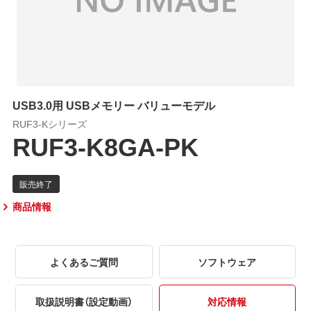
USB3.0用 USBメモリー バリューモデル
RUF3-Kシリーズ
RUF3-K8GA-PK
商品情報
よくあるご質問
ソフトウェア
取扱説明書（設定動画）
対応情報