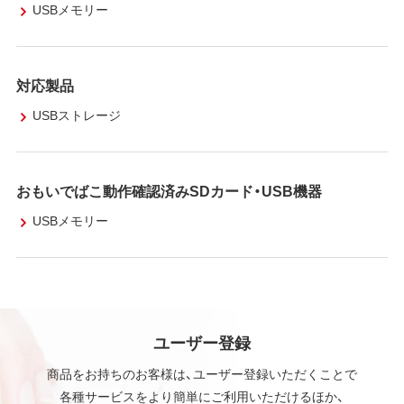
USBメモリー
対応製品
USBストレージ
おもいでばこ動作確認済みSDカード・USB機器
USBメモリー
ユーザー登録
商品をお持ちのお客様は、ユーザー登録いただくことで
各種サービスをより簡単にご利用いただけるほか、