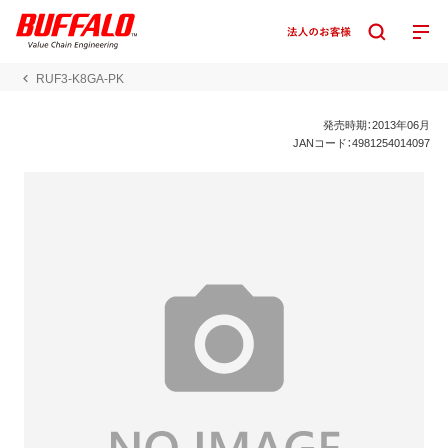
RUF3-K8GA-PK
発売時期：2013年06月
JANコード：4981254014097