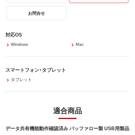
お問合せ
対応OS
Windows
Mac
スマートフォン・タブレット
タブレット
適合商品
データ共有機能動作確認済み バッファロー製 USB用製品