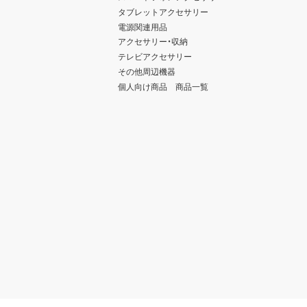
タブレットアクセサリー
電源関連用品
アクセサリー・収納
テレビアクセサリー
その他周辺機器
個人向け商品 商品一覧