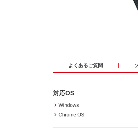
よくあるご質問
対応OS
Windows
Chrome OS