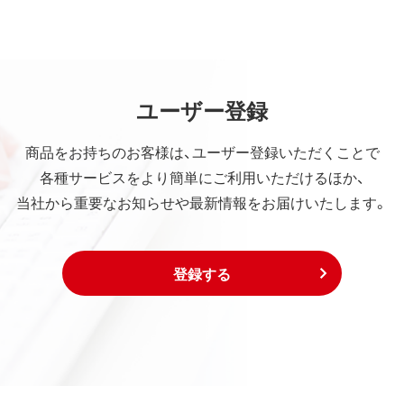
ユーザー登録
商品をお持ちのお客様は、ユーザー登録いただくことで
各種サービスをより簡単にご利用いただけるほか、
当社から重要なお知らせや最新情報をお届けいたします。
登録する