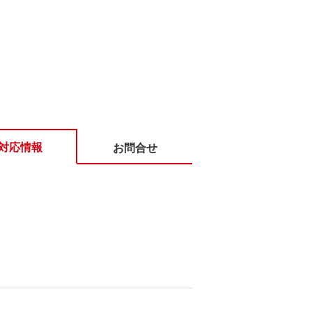
対応情報
お問合せ