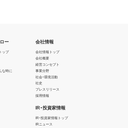
ロー
会社情報
トップ
会社情報トップ
会社概要
経営コンセプト
んな時に
事業分野
社会・環境活動
社史
プレスリリース
採用情報
IR・投資家情報
IR・投資家情報トップ
IRニュース