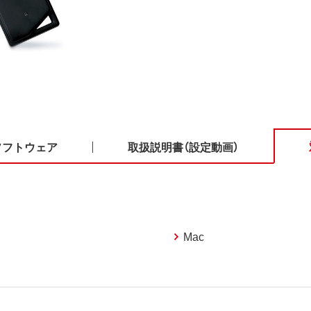
ソフトウェア
取扱説明書（設定動画）
Mac