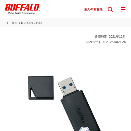
RUF3-KVB32G-B/N
発売時期：2021年12月
JANコード：4981254063026