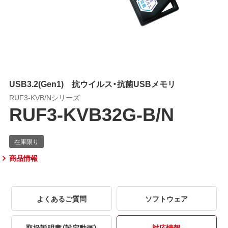
USB3.2(Gen1) 抗ウイルス・抗菌USBメモリ
RUF3-KVB/Nシリーズ
RUF3-KVB32G-B/N
商品情報
よくあるご質問
ソフトウェア
取扱説明書（設定動画）
対応情報