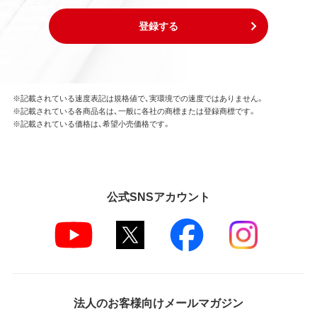
登録する
※記載されている速度表記は規格値で、実環境での速度ではありません。
※記載されている各商品名は、一般に各社の商標または登録商標です。
※記載されている価格は、希望小売価格です。
公式SNSアカウント
法人のお客様向けメールマガジン