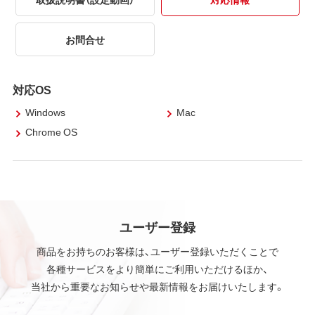
お問合せ
対応OS
Windows
Mac
Chrome OS
ユーザー登録
商品をお持ちのお客様は、ユーザー登録いただくことで
各種サービスをより簡単にご利用いただけるほか、
当社から重要なお知らせや最新情報をお届けいたします。