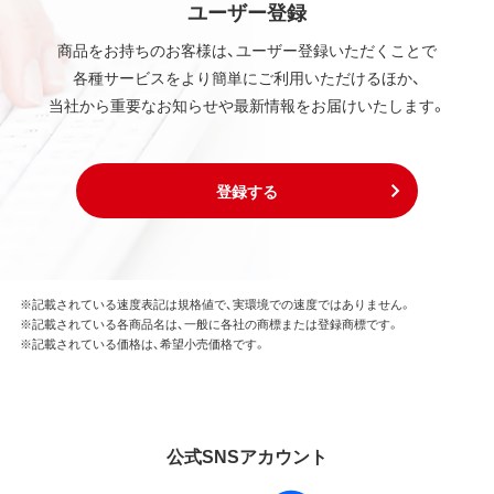
ユーザー登録
商品をお持ちのお客様は、ユーザー登録いただくことで
各種サービスをより簡単にご利用いただけるほか、
当社から重要なお知らせや最新情報をお届けいたします。
登録する
※記載されている速度表記は規格値で、実環境での速度ではありません。
※記載されている各商品名は、一般に各社の商標または登録商標です。
※記載されている価格は、希望小売価格です。
公式SNSアカウント