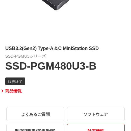
USB3.2(Gen2) Type-A＆C MiniStation SSD
SSD-PGMU3シリーズ
SSD-PGM480U3-B
商品情報
よくあるご質問
ソフトウェア
取扱説明書（設定動画）
対応情報