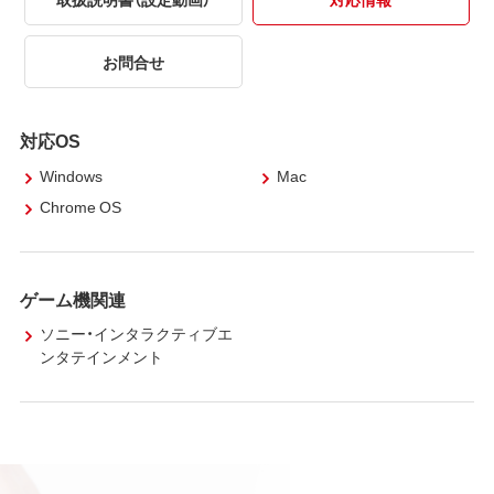
お問合せ
対応OS
Windows
Mac
Chrome OS
ゲーム機関連
ソニー・インタラクティブエ
ンタテインメント