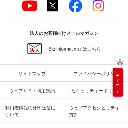
法人のお客様向けメールマガジン
「Biz Information」 はこちら
サイトマップ
プライバシーポリシー
チャット
ウェブサイト利用規約
セキュリティーポリシー
利用者情報の外部送信に
ウェブアクセシビリティ
ついて
方針