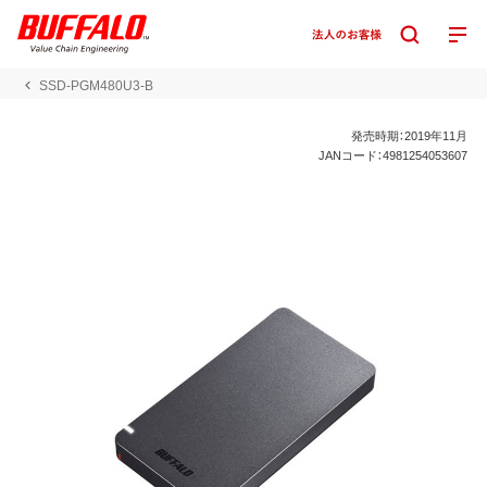
SSD-PGM480U3-B
発売時期：2019年11月
JANコード：4981254053607