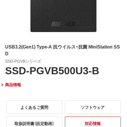
USB3.2(Gen1) Type-A 抗ウイルス・抗菌 MiniStation SS
D
SSD-PGVBシリーズ
SSD-PGVB500U3-B
商品情報
よくあるご質問
ソフトウェア
取扱説明書（設定動画）
対応情報