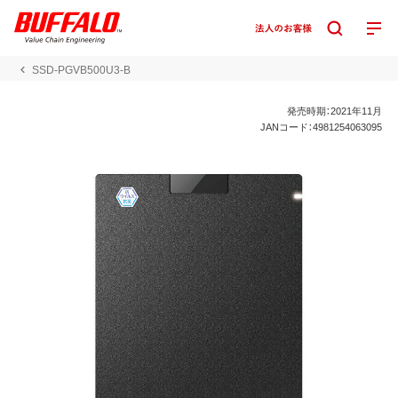
SSD-PGVB500U3-B
発売時期：2021年11月
JANコード：4981254063095