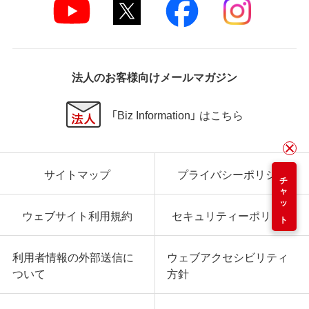
法人のお客様向けメールマガジン
「Biz Information」 はこちら
サイトマップ
プライバシーポリシー
チャット
ウェブサイト利用規約
セキュリティーポリシー
利用者情報の外部送信に
ウェブアクセシビリティ
ついて
方針