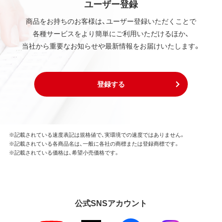
ユーザー登録
商品をお持ちのお客様は、ユーザー登録いただくことで
各種サービスをより簡単にご利用いただけるほか、
当社から重要なお知らせや最新情報をお届けいたします。
登録する
※記載されている速度表記は規格値で、実環境での速度ではありません。
※記載されている各商品名は、一般に各社の商標または登録商標です。
※記載されている価格は、希望小売価格です。
公式SNSアカウント