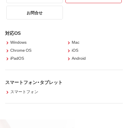
お問合せ
対応OS
Windows
Mac
Chrome OS
iOS
iPadOS
Android
スマートフォン・タブレット
スマートフォン