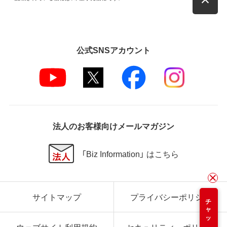
公式SNSアカウント
法人のお客様向けメールマガジン
「Biz Information」 はこちら
サイトマップ
プライバシーポリシー
チャット