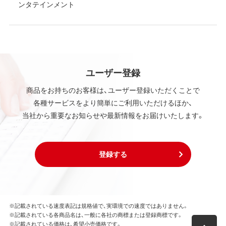
ンタテインメント
ユーザー登録
商品をお持ちのお客様は、ユーザー登録いただくことで
各種サービスをより簡単にご利用いただけるほか、
当社から重要なお知らせや最新情報をお届けいたします。
登録する
※記載されている速度表記は規格値で、実環境での速度ではありません。
※記載されている各商品名は、一般に各社の商標または登録商標です。
※記載されている価格は、希望小売価格です。