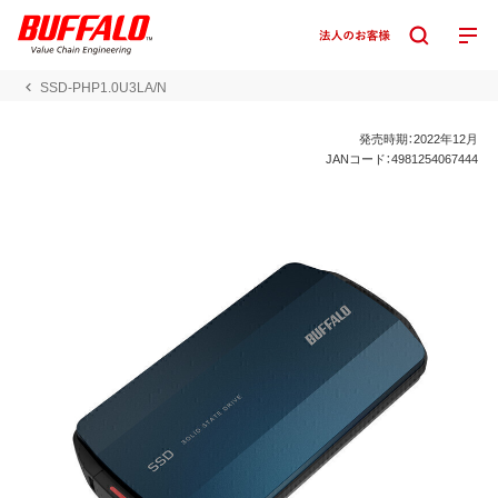
SSD-PHP1.0U3LA/N
発売時期：2022年12月
JANコード：4981254067444