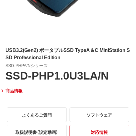
USB3.2(Gen2) ポータブルSSD TypeA＆C MiniStation S
SD Professional Edition
SSD-PHPA/Nシリーズ
SSD-PHP1.0U3LA/N
商品情報
よくあるご質問
ソフトウェア
取扱説明書（設定動画）
対応情報