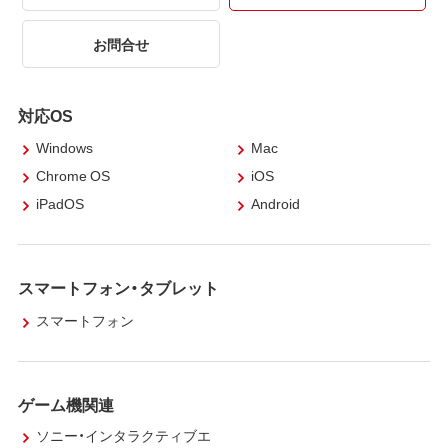
お問合せ
対応OS
Windows
Mac
Chrome OS
iOS
iPadOS
Android
スマートフォン・タブレット
スマートフォン
ゲーム機関連
ソニー・インタラクティブエ