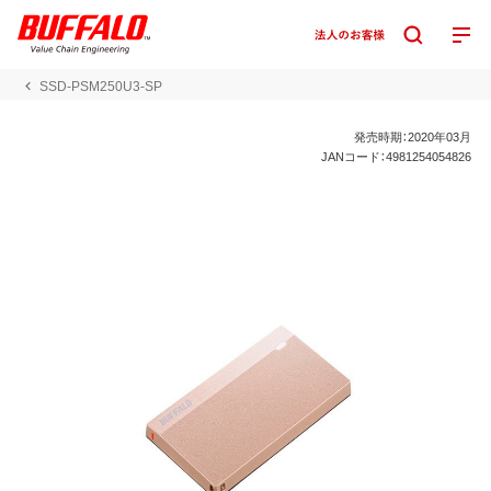
SSD-PSM250U3-SP
発売時期：2020年03月
JANコード：4981254054826