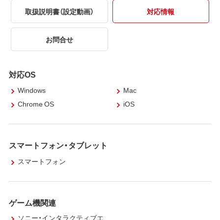
取扱説明書（設定動画）
対応情報
お問合せ
対応OS
Windows
Mac
Chrome OS
iOS
スマートフォン・タブレット
スマートフォン
ゲーム機関連
ソニー・インタラクティブエ