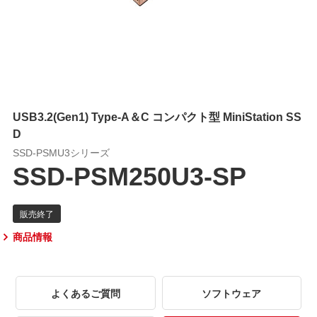
USB3.2(Gen1) Type-A＆C コンパクト型 MiniStation SS
D
SSD-PSMU3シリーズ
SSD-PSM250U3-SP
商品情報
よくあるご質問
ソフトウェア