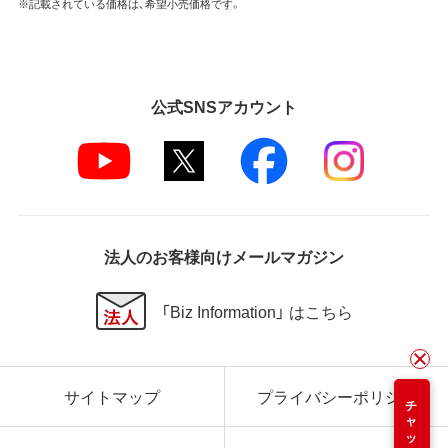
※記載されている価格は、希望小売価格です。
公式SNSアカウント
法人のお客様向けメールマガジン
「Biz Information」 はこちら
サイトマップ
プライバシーポリシー
チャット