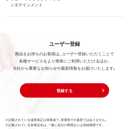
ンタテインメント
ユーザー登録
商品をお持ちのお客様は、ユーザー登録いただくことで
各種サービスをより簡単にご利用いただけるほか、
当社から重要なお知らせや最新情報をお届けいたします。
登録する
※記載されている速度表記は規格値で、実環境での速度ではありません。
※記載されている各商品名は、一般に各社の商標または登録商標です。