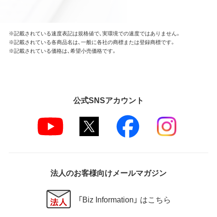
※記載されている速度表記は規格値で、実環境での速度ではありません。
※記載されている各商品名は、一般に各社の商標または登録商標です。
※記載されている価格は、希望小売価格です。
公式SNSアカウント
法人のお客様向けメールマガジン
「Biz Information」 はこちら