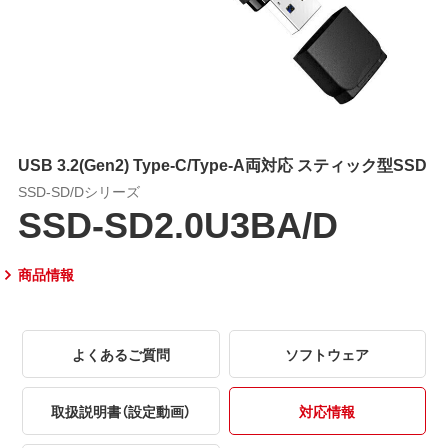
USB 3.2(Gen2) Type-C/Type-A両対応 スティック型SSD
SSD-SD/Dシリーズ
SSD-SD2.0U3BA/D
商品情報
よくあるご質問
ソフトウェア
取扱説明書（設定動画）
対応情報