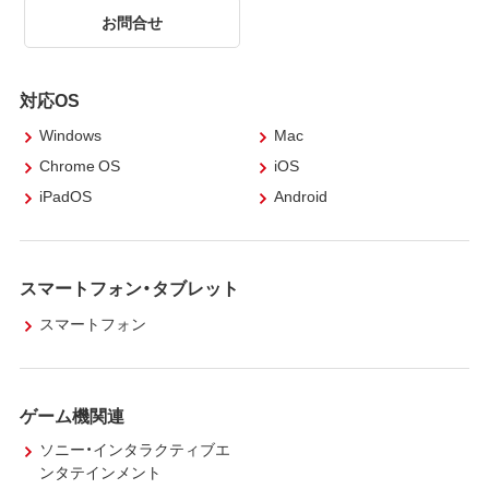
お問合せ
対応OS
Windows
Mac
Chrome OS
iOS
iPadOS
Android
スマートフォン・タブレット
スマートフォン
ゲーム機関連
ソニー・インタラクティブエ
ンタテインメント