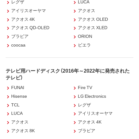
レグザ
LUCA
アイリスオーヤマ
アクオス
アクオス 4K
アクオス OLED
アクオス QD-OLED
アクオス XLED
ブラビア
ORION
coocaa
ビエラ
テレビ用ハードディスク（2016年～2022年に発売された
テレビ）
FUNAI
Fire TV
Hisense
LG Electronics
TCL
レグザ
LUCA
アイリスオーヤマ
アクオス
アクオス 4K
アクオス 8K
ブラビア