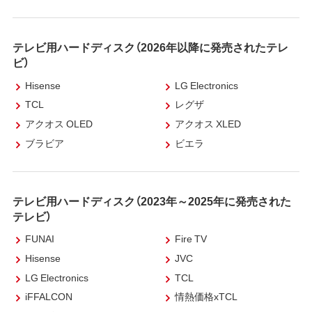
テレビ用ハードディスク（2026年以降に発売されたテレ
ビ）
Hisense
LG Electronics
TCL
レグザ
アクオス OLED
アクオス XLED
ブラビア
ビエラ
テレビ用ハードディスク（2023年～2025年に発売された
テレビ）
FUNAI
Fire TV
Hisense
JVC
LG Electronics
TCL
iFFALCON
情熱価格xTCL