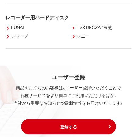
レコーダー用ハードディスク
FUNAI
TVS REGZA / 東芝
シャープ
ソニー
ユーザー登録
商品をお持ちのお客様は、ユーザー登録いただくことで
各種サービスをより簡単にご利用いただけるほか、
当社から重要なお知らせや最新情報をお届けいたします。
登録する