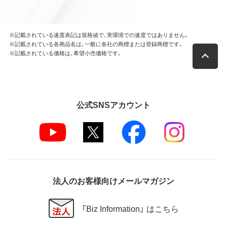
※記載されている速度表記は規格値で、実環境での速度ではありません。
※記載されている各商品名は、一般に各社の商標または登録商標です。
※記載されている価格は、希望小売価格です。
公式SNSアカウント
法人のお客様向けメールマガジン
「Biz Information」 はこちら