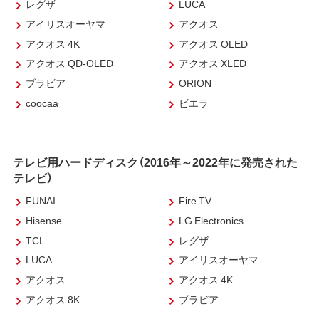
レグザ
LUCA
アイリスオーヤマ
アクオス
アクオス 4K
アクオス OLED
アクオス QD-OLED
アクオス XLED
ブラビア
ORION
coocaa
ビエラ
テレビ用ハードディスク（2016年～2022年に発売された
テレビ）
FUNAI
Fire TV
Hisense
LG Electronics
TCL
レグザ
LUCA
アイリスオーヤマ
アクオス
アクオス 4K
アクオス 8K
ブラビア