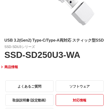
USB 3.2(Gen2) Type-C/Type-A両対応 スティック型SSD
SSD-SDU3シリーズ
SSD-SD250U3-WA
商品情報
よくあるご質問
ソフトウェア
取扱説明書（設定動画）
対応情報