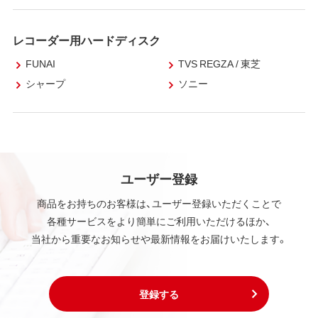
レコーダー用ハードディスク
FUNAI
TVS REGZA / 東芝
シャープ
ソニー
ユーザー登録
商品をお持ちのお客様は、ユーザー登録いただくことで
各種サービスをより簡単にご利用いただけるほか、
当社から重要なお知らせや最新情報をお届けいたします。
登録する