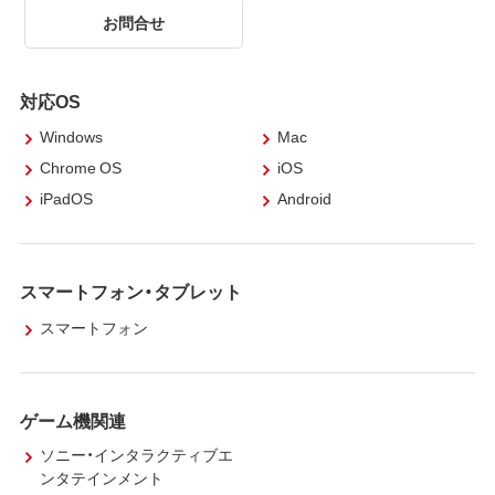
お問合せ
対応OS
Windows
Mac
Chrome OS
iOS
iPadOS
Android
スマートフォン・タブレット
スマートフォン
ゲーム機関連
ソニー・インタラクティブエ
ンタテインメント