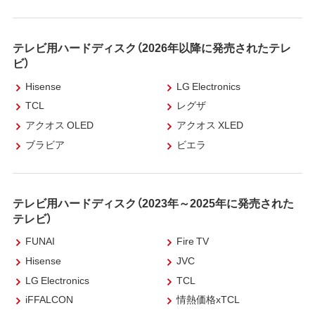
テレビ用ハードディスク（2026年以降に発売されたテレ
ビ）
Hisense
LG Electronics
TCL
レグザ
アクオス OLED
アクオス XLED
ブラビア
ビエラ
テレビ用ハードディスク（2023年～2025年に発売された
テレビ）
FUNAI
Fire TV
Hisense
JVC
LG Electronics
TCL
iFFALCON
情熱価格xTCL