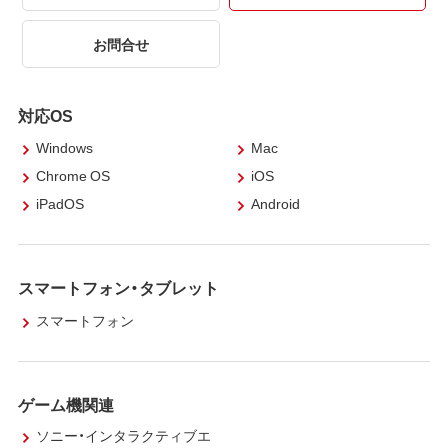
お問合せ
対応OS
Windows
Mac
Chrome OS
iOS
iPadOS
Android
スマートフォン・タブレット
スマートフォン
ゲーム機関連
ソニー・インタラクティブエ