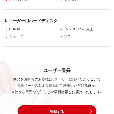
レコーダー用ハードディスク
FUNAI
TVS REGZA / 東芝
シャープ
ソニー
ユーザー登録
商品をお持ちのお客様は、ユーザー登録いただくことで
各種サービスをより簡単にご利用いただけるほか、
当社から重要なお知らせや最新情報をお届けいたします。
登録する