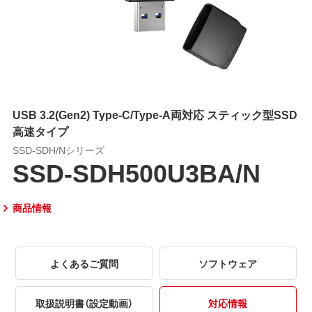
USB 3.2(Gen2) Type-C/Type-A両対応 スティック型SSD
高速タイプ
SSD-SDH/Nシリーズ
SSD-SDH500U3BA/N
商品情報
よくあるご質問
ソフトウェア
取扱説明書（設定動画）
対応情報