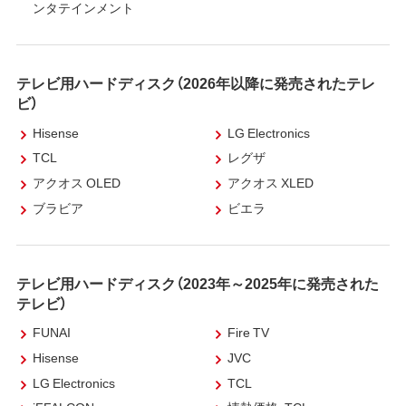
ンタテインメント
テレビ用ハードディスク（2026年以降に発売されたテレ
ビ）
Hisense
LG Electronics
TCL
レグザ
アクオス OLED
アクオス XLED
ブラビア
ビエラ
テレビ用ハードディスク（2023年～2025年に発売された
テレビ）
FUNAI
Fire TV
Hisense
JVC
LG Electronics
TCL