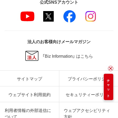
公式SNSアカウント
法人のお客様向けメールマガジン
「Biz Information」 はこちら
サイトマップ
プライバシーポリシー
チャット
ウェブサイト利用規約
セキュリティーポリシー
利用者情報の外部送信に
ウェブアクセシビリティ
ついて
方針