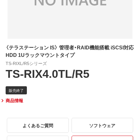
〈テラステーション IS〉 管理者・RAID機能搭載 iSCSI対応
HDD 1Uラックマウントタイプ
TS-RIXL/R5シリーズ
TS-RIX4.0TL/R5
商品情報
よくあるご質問
ソフトウェア