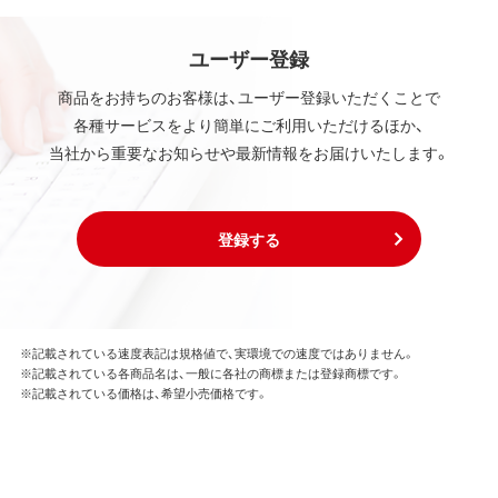
ユーザー登録
商品をお持ちのお客様は、ユーザー登録いただくことで
各種サービスをより簡単にご利用いただけるほか、
当社から重要なお知らせや最新情報をお届けいたします。
登録する
※記載されている速度表記は規格値で、実環境での速度ではありません。
※記載されている各商品名は、一般に各社の商標または登録商標です。
※記載されている価格は、希望小売価格です。