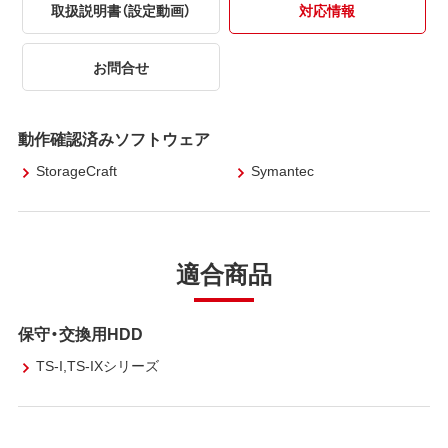
取扱説明書（設定動画）
対応情報
お問合せ
動作確認済みソフトウェア
StorageCraft
Symantec
適合商品
保守・交換用HDD
TS-I,TS-IXシリーズ