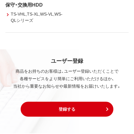
保守・交換用HDD
TS-VHL,TS-XL,WS-VL,WS-
QLシリーズ
ユーザー登録
商品をお持ちのお客様は、ユーザー登録いただくことで
各種サービスをより簡単にご利用いただけるほか、
当社から重要なお知らせや最新情報をお届けいたします。
登録する