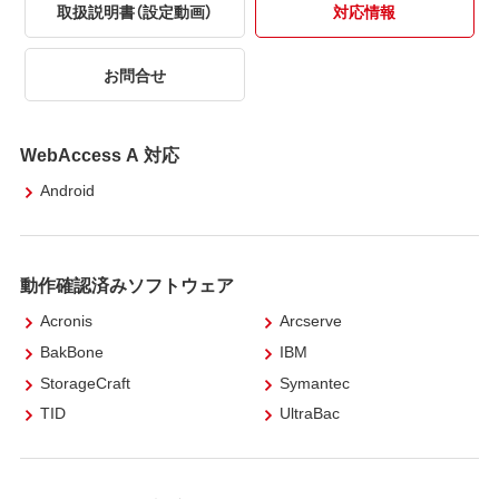
取扱説明書（設定動画）
対応情報
お問合せ
WebAccess A 対応
Android
動作確認済みソフトウェア
Acronis
Arcserve
BakBone
IBM
StorageCraft
Symantec
TID
UltraBac