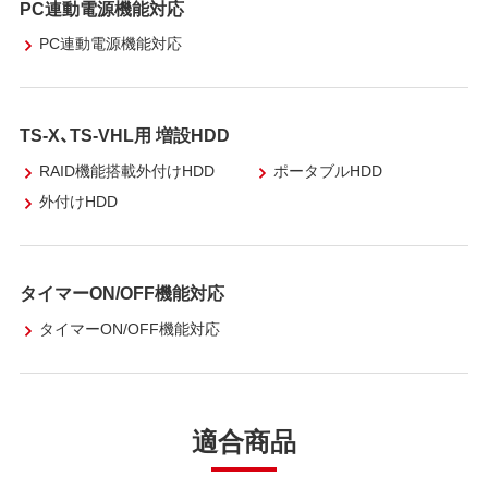
PC連動電源機能対応
PC連動電源機能対応
TS-X、TS-VHL用 増設HDD
RAID機能搭載外付けHDD
ポータブルHDD
外付けHDD
タイマーON/OFF機能対応
タイマーON/OFF機能対応
適合商品