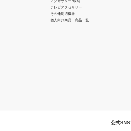
アクセサリー・収納
テレビアクセサリー
その他周辺機器
個人向け商品 商品一覧
公式SN