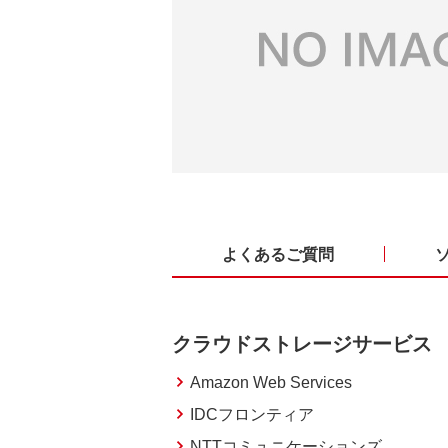
よくあるご質問
クラウドストレージサービス
Amazon Web Services
IDCフロンティア
NTTコミュニケーションズ