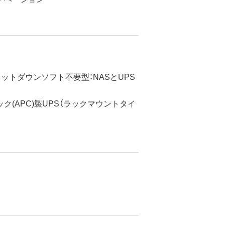
ットダウンソフト不要型：NASとUPS
ク(APC)製UPS（ラックマウントタイ