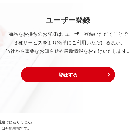
ユーザー登録
商品をお持ちのお客様は、ユーザー登録いただくことで
各種サービスをより簡単にご利用いただけるほか、
当社から重要なお知らせや最新情報をお届けいたします。
登録する
速度ではありません。
たは登録商標です。