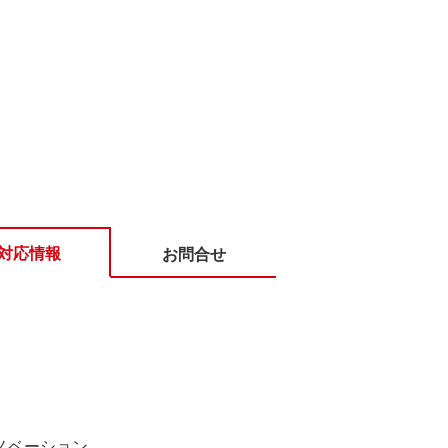
対応情報
お問合せ
ノベーション