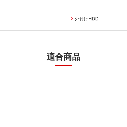
外付けHDD
適合商品