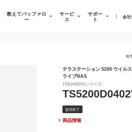
教えてバッファロ
サービ
サポー
会社
ー
ス
ト
発売
テラステーション 5200 ウイル
ライブNAS
TS5200DV5シリーズ
TS5200D0402
商品情報