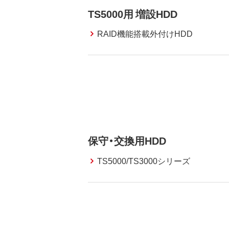
TS5000用 増設HDD
RAID機能搭載外付けHDD
保守・交換用HDD
TS5000/TS3000シリーズ