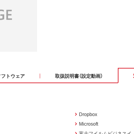
ソフトウェア
取扱説明書（設定動画）
Dropbox
Microsoft
富士フイルムビジネスイ