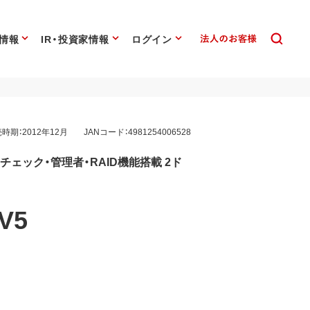
情報
IR・投資家情報
ログイン
時期：2012年12月
JANコード：4981254006528
スチェック・管理者・RAID機能搭載 2ド
V5