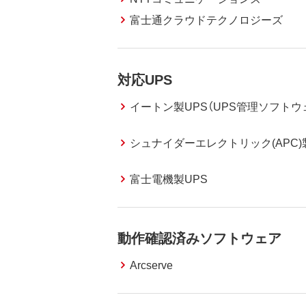
富士通クラウドテクノロジーズ
対応UPS
イートン製UPS（UPS管理ソフトウ
シュナイダーエレクトリック(APC)
富士電機製UPS
動作確認済みソフトウェア
Arcserve