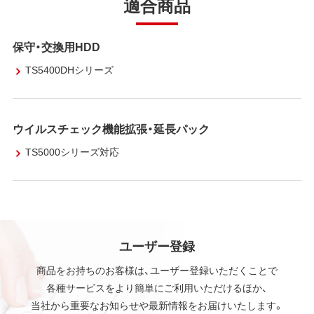
適合商品
保守・交換用HDD
TS5400DHシリーズ
ウイルスチェック機能拡張・延長パック
TS5000シリーズ対応
ユーザー登録
商品をお持ちのお客様は、ユーザー登録いただくことで
各種サービスをより簡単にご利用いただけるほか、
当社から重要なお知らせや最新情報をお届けいたします。