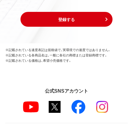
登録する
※記載されている速度表記は規格値で、実環境での速度ではありません。
※記載されている各商品名は、一般に各社の商標または登録商標です。
※記載されている価格は、希望小売価格です。
公式SNSアカウント