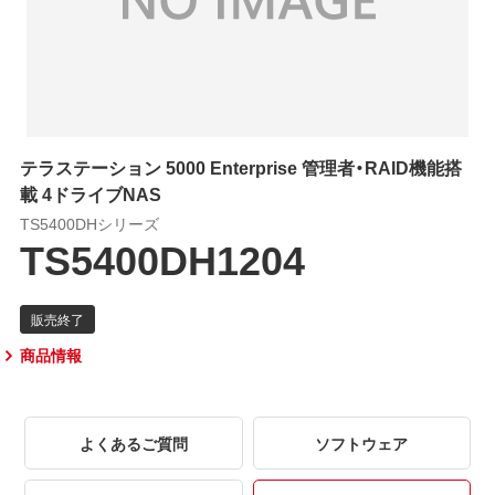
テラステーション 5000 Enterprise 管理者・RAID機能搭
載 4ドライブNAS
TS5400DHシリーズ
TS5400DH1204
商品情報
よくあるご質問
ソフトウェア