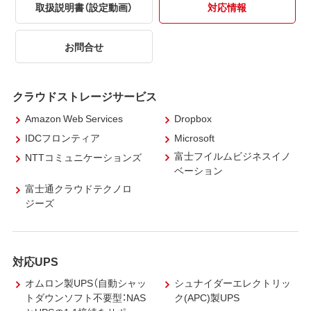
取扱説明書（設定動画）
対応情報
お問合せ
クラウドストレージサービス
Amazon Web Services
Dropbox
IDCフロンティア
Microsoft
富士フイルムビジネスイノ
NTTコミュニケーションズ
ベーション
富士通クラウドテクノロ
ジーズ
対応UPS
オムロン製UPS（自動シャッ
シュナイダーエレクトリッ
トダウンソフト不要型：NAS
ク(APC)製UPS