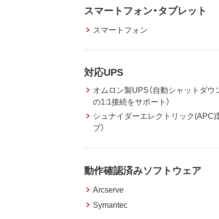
スマートフォン・タブレット
スマートフォン
対応UPS
オムロン製UPS（自動シャットダウン
の1:1接続をサポート）
シュナイダーエレクトリック(APC)
プ）
動作確認済みソフトウェア
Arcserve
Symantec