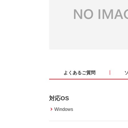
よくあるご質問
対応OS
Windows