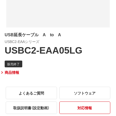
USB延長ケーブル A to A
USBC2-EAAシリーズ
USBC2-EAA05LG
商品情報
よくあるご質問
ソフトウェア
取扱説明書（設定動画）
対応情報