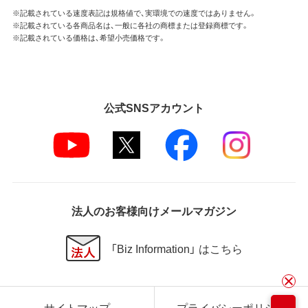
※記載されている速度表記は規格値で、実環境での速度ではありません。
※記載されている各商品名は、一般に各社の商標または登録商標です。
※記載されている価格は、希望小売価格です。
公式SNSアカウント
法人のお客様向けメールマガジン
「Biz Information」 はこちら
サイトマップ
プライバシーポリシー