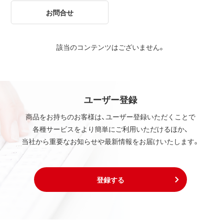
お問合せ
該当のコンテンツはございません。
ユーザー登録
商品をお持ちのお客様は、ユーザー登録いただくことで
各種サービスをより簡単にご利用いただけるほか、
当社から重要なお知らせや最新情報をお届けいたします。
登録する