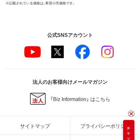
※記載されている価格は、希望小売価格です。
公式SNSアカウント
法人のお客様向けメールマガジン
「Biz Information」 はこちら
サイトマップ
プライバシーポリシー
チャット