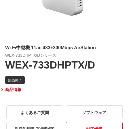
Wi-Fi中継機 11ac 433+300Mbps AirStation
WEX-733DHPTX/Dシリーズ
WEX-733DHPTX/D
商品情報
よくあるご質問
ソフトウェア
取扱説明書（設定動画）
対応情報