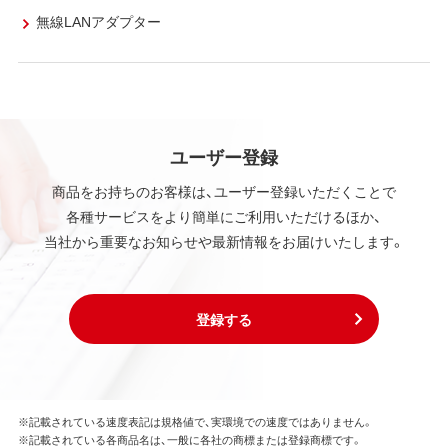
無線LANアダプター
ユーザー登録
商品をお持ちのお客様は、ユーザー登録いただくことで
各種サービスをより簡単にご利用いただけるほか、
当社から重要なお知らせや最新情報をお届けいたします。
登録する
※記載されている速度表記は規格値で、実環境での速度ではありません。
※記載されている各商品名は、一般に各社の商標または登録商標です。