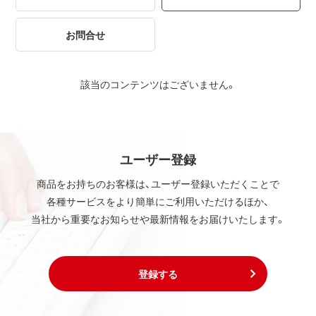
お問合せ
該当のコンテンツはございません。
ユーザー登録
商品をお持ちのお客様は、ユーザー登録いただくことで
各種サービスをより簡単にご利用いただけるほか、
当社から重要なお知らせや最新情報をお届けいたします。
登録する