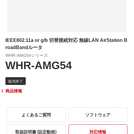
IEEE802.11a or g/b 切替接続対応 無線LAN AirStation B
roadBandルータ
WHR-AMG54シリーズ
WHR-AMG54
商品情報
よくあるご質問
ソフトウェア
取扱説明書（設定動画）
対応情報