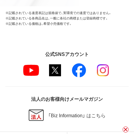
※記載されている速度表記は規格値で、実環境での速度ではありません。
※記載されている各商品名は、一般に各社の商標または登録商標です。
※記載されている価格は、希望小売価格です。
公式SNSアカウント
法人のお客様向けメールマガジン
「Biz Information」 はこちら