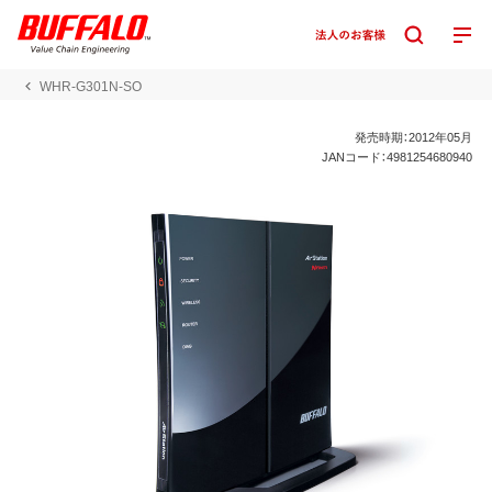
WHR-G301N-SO
発売時期：2012年05月
JANコード：4981254680940