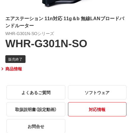
エアステーション 11n対応 11g＆b 無線LANブロードバ
ンドルーター
WHR-G301N-SOシリーズ
WHR-G301N-SO
商品情報
よくあるご質問
ソフトウェア
取扱説明書（設定動画）
対応情報
お問合せ