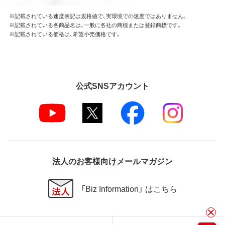
※記載されている速度表記は規格値で、実環境での速度ではありません。
※記載されている各商品名は、一般に各社の商標または登録商標です。
※記載されている価格は、希望小売価格です。
公式SNSアカウント
法人のお客様向けメールマガジン
「Biz Information」 はこちら