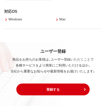
対応OS
Windows
Mac
ユーザー登録
商品をお持ちのお客様は、ユーザー登録いただくことで
各種サービスをより簡単にご利用いただけるほか、
当社から重要なお知らせや最新情報をお届けいたします。
登録する