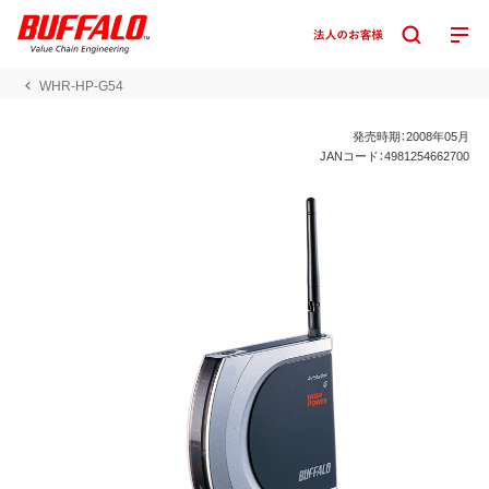
WHR-HP-G54
発売時期：2008年05月
JANコード：4981254662700