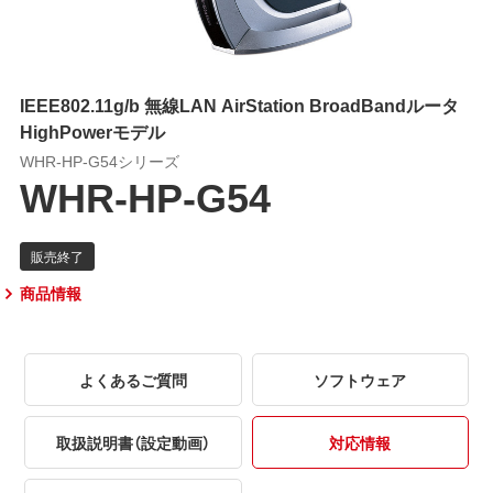
IEEE802.11g/b 無線LAN AirStation BroadBandルータ
HighPowerモデル
WHR-HP-G54シリーズ
WHR-HP-G54
商品情報
よくあるご質問
ソフトウェア
取扱説明書（設定動画）
対応情報