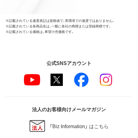
※記載されている速度表記は規格値で、実環境での速度ではありません。
※記載されている各商品名は、一般に各社の商標または登録商標です。
※記載されている価格は、希望小売価格です。
公式SNSアカウント
法人のお客様向けメールマガジン
「Biz Information」 はこちら