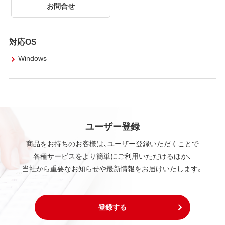
お問合せ
対応OS
Windows
ユーザー登録
商品をお持ちのお客様は、ユーザー登録いただくことで
各種サービスをより簡単にご利用いただけるほか、
当社から重要なお知らせや最新情報をお届けいたします。
登録する