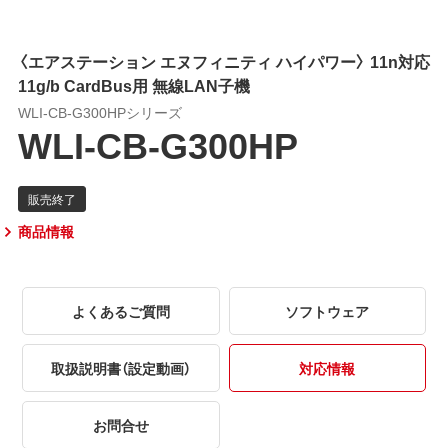
〈エアステーション エヌフィニティ ハイパワー〉 11n対応
11g/b CardBus用 無線LAN子機
WLI-CB-G300HPシリーズ
WLI-CB-G300HP
商品情報
よくあるご質問
ソフトウェア
取扱説明書（設定動画）
対応情報
お問合せ