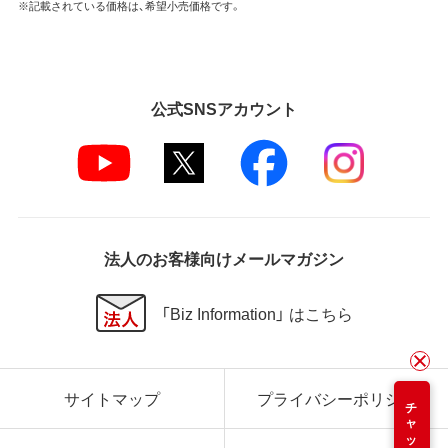
※記載されている価格は、希望小売価格です。
公式SNSアカウント
法人のお客様向けメールマガジン
「Biz Information」 はこちら
サイトマップ
プライバシーポリシー
チャット