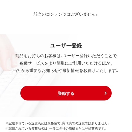
該当のコンテンツはございません。
ユーザー登録
商品をお持ちのお客様は、ユーザー登録いただくことで
各種サービスをより簡単にご利用いただけるほか、
当社から重要なお知らせや最新情報をお届けいたします。
登録する
※記載されている速度表記は規格値で、実環境での速度ではありません。
※記載されている各商品名は、一般に各社の商標または登録商標です。