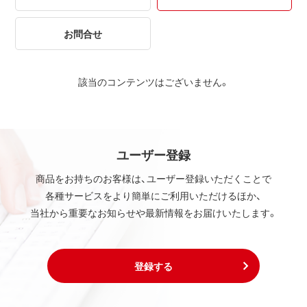
お問合せ
該当のコンテンツはございません。
ユーザー登録
商品をお持ちのお客様は、ユーザー登録いただくことで
各種サービスをより簡単にご利用いただけるほか、
当社から重要なお知らせや最新情報をお届けいたします。
登録する