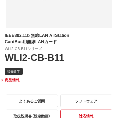
IEEE802.11b 無線LAN AirStation
CardBus用無線LANカード
WLI2-CB-B11シリーズ
WLI2-CB-B11
商品情報
よくあるご質問
ソフトウェア
取扱説明書（設定動画）
対応情報