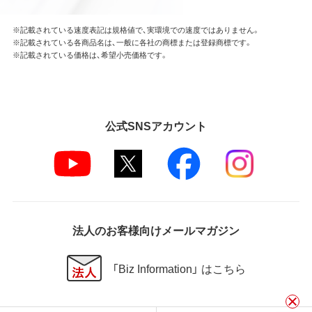
※記載されている速度表記は規格値で、実環境での速度ではありません。
※記載されている各商品名は、一般に各社の商標または登録商標です。
※記載されている価格は、希望小売価格です。
公式SNSアカウント
法人のお客様向けメールマガジン
「Biz Information」 はこちら