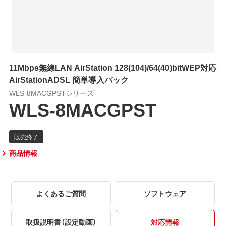
11Mbps無線LAN AirStation 128(104)/64(40)bitWEP対応
AirStationADSL 簡単導入パック
WLS-8MACGPSTシリーズ
WLS-8MACGPST
商品情報
よくあるご質問
ソフトウェア
取扱説明書（設定動画）
対応情報