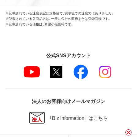
※記載されている速度表記は規格値で、実環境での速度ではありません。
※記載されている各商品名は、一般に各社の商標または登録商標です。
※記載されている価格は、希望小売価格です。
公式SNSアカウント
法人のお客様向けメールマガジン
「Biz Information」 はこちら