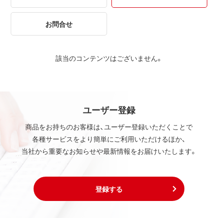
お問合せ
該当のコンテンツはございません。
ユーザー登録
商品をお持ちのお客様は、ユーザー登録いただくことで
各種サービスをより簡単にご利用いただけるほか、
当社から重要なお知らせや最新情報をお届けいたします。
登録する