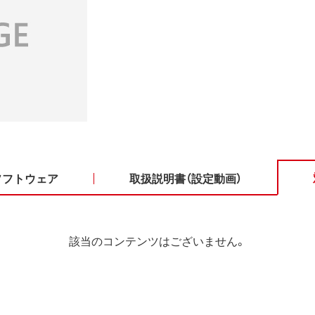
ソフトウェア
取扱説明書（設定動画）
該当のコンテンツはございません。