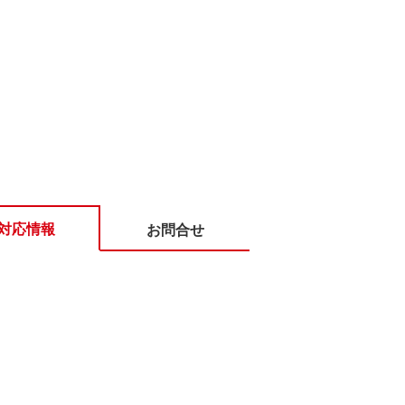
対応情報
お問合せ