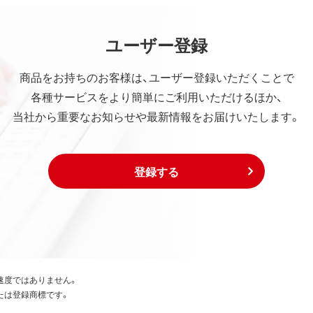
ユーザー登録
商品をお持ちのお客様は、ユーザー登録いただくことで
各種サービスをより簡単にご利用いただけるほか、
当社から重要なお知らせや最新情報をお届けいたします。
登録する
速度ではありません。
たは登録商標です。