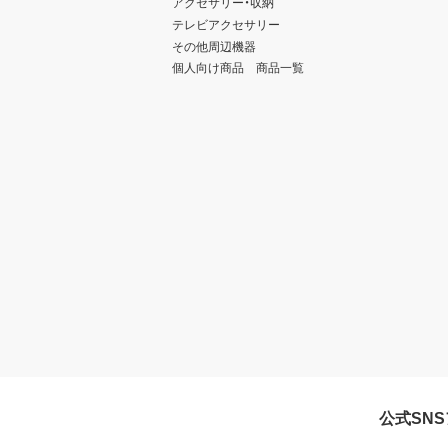
アクセサリー・収納
テレビアクセサリー
その他周辺機器
個人向け商品 商品一覧
公式SN