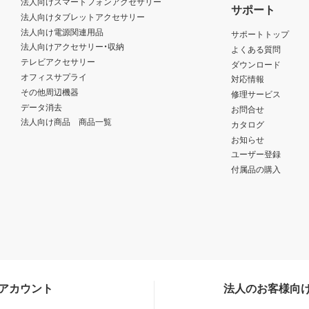
法人向けスマートフォンアクセサリー
サポート
法人向けタブレットアクセサリー
法人向け電源関連用品
サポートトップ
法人向けアクセサリー・収納
よくある質問
テレビアクセサリー
ダウンロード
オフィスサプライ
対応情報
その他周辺機器
修理サービス
データ消去
お問合せ
法人向け商品 商品一覧
カタログ
お知らせ
ユーザー登録
付属品の購入
Sアカウント
法人のお客様向