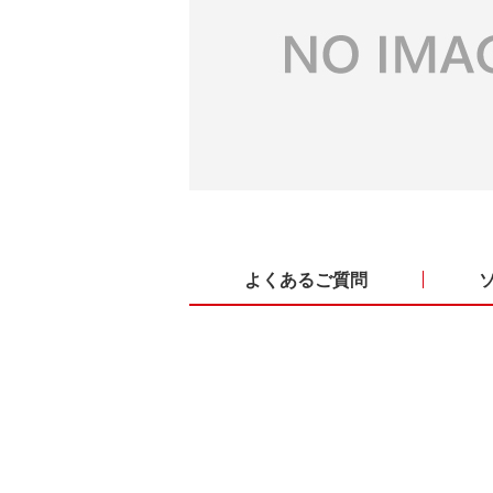
よくあるご質問