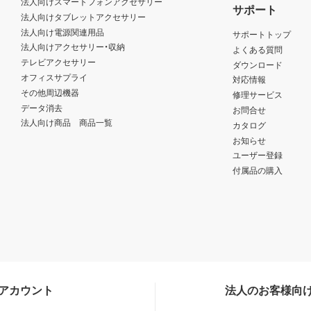
法人向けスマートフォンアクセサリー
サポート
法人向けタブレットアクセサリー
法人向け電源関連用品
サポートトップ
法人向けアクセサリー・収納
よくある質問
テレビアクセサリー
ダウンロード
オフィスサプライ
対応情報
その他周辺機器
修理サービス
データ消去
お問合せ
法人向け商品 商品一覧
カタログ
お知らせ
ユーザー登録
付属品の購入
Sアカウント
法人のお客様向