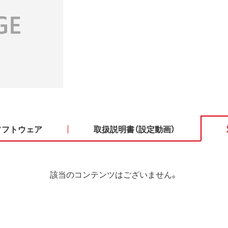
ソフトウェア
取扱説明書（設定動画）
該当のコンテンツはございません。