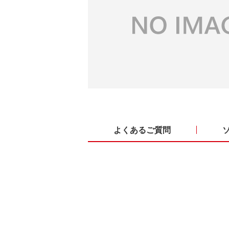
よくあるご質問