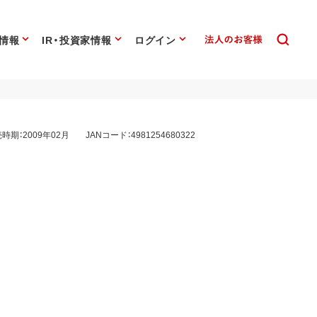
情報
IR・投資家情報
ログイン
時期：2009年02月
JANコード：4981254680322