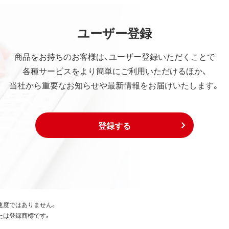
ユーザー登録
商品をお持ちのお客様は、ユーザー登録いただくことで
各種サービスをより簡単にご利用いただけるほか、
当社から重要なお知らせや最新情報をお届けいたします。
登録する
速度ではありません。
たは登録商標です。