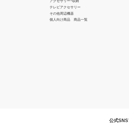
アクセサリー・収納
テレビアクセサリー
その他周辺機器
個人向け商品 商品一覧
公式SN