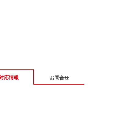
対応情報
お問合せ