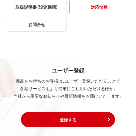
取扱説明書（設定動画）
対応情報
お問合せ
ユーザー登録
商品をお持ちのお客様は、ユーザー登録いただくことで
各種サービスをより簡単にご利用いただけるほか、
当社から重要なお知らせや最新情報をお届けいたします。
登録する