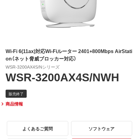
Wi-Fi 6(11ax)対応Wi-Fiルーター 2401+800Mbps AirStati
on（ネット脅威ブロッカー対応）
WSR-3200AX4S/Nシリーズ
WSR-3200AX4S/NWH
商品情報
よくあるご質問
ソフトウェア