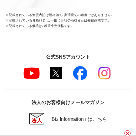
※記載されている速度表記は規格値で、実環境での速度ではありません。
※記載されている各商品名は、一般に各社の商標または登録商標です。
※記載されている価格は、希望小売価格です。
公式SNSアカウント
法人のお客様向けメールマガジン
「Biz Information」 はこちら