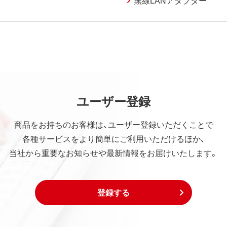
ユーザー登録
商品をお持ちのお客様は、ユーザー登録いただくことで
各種サービスをより簡単にご利用いただけるほか、
当社から重要なお知らせや最新情報をお届けいたします。
登録する