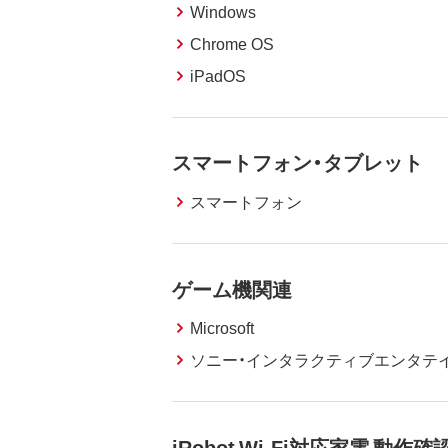
Windows
Chrome OS
iPadOS
スマートフォン・タブレット
スマートフォン
ゲーム機関連
Microsoft
ソニー・インタラクティブエンタテ
iRobot Wi-Fi対応家電 