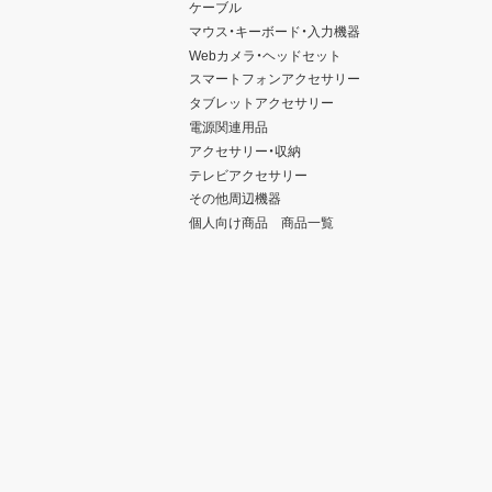
ケーブル
マウス・キーボード・入力機器
Webカメラ・ヘッドセット
スマートフォンアクセサリー
タブレットアクセサリー
電源関連用品
アクセサリー・収納
テレビアクセサリー
その他周辺機器
個人向け商品 商品一覧