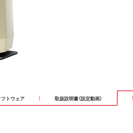
ソフトウェア
取扱説明書（設定動画）