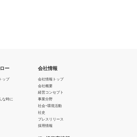
ロー
会社情報
トップ
会社情報トップ
会社概要
経営コンセプト
んな時に
事業分野
社会・環境活動
社史
プレスリリース
採用情報