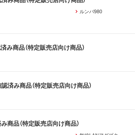
ルンバ980
確認済み商品（特定販売店向け商品）
作確認済み商品（特定販売店向け商品）
み商品（特定販売店向け商品）
無線LANアダプター