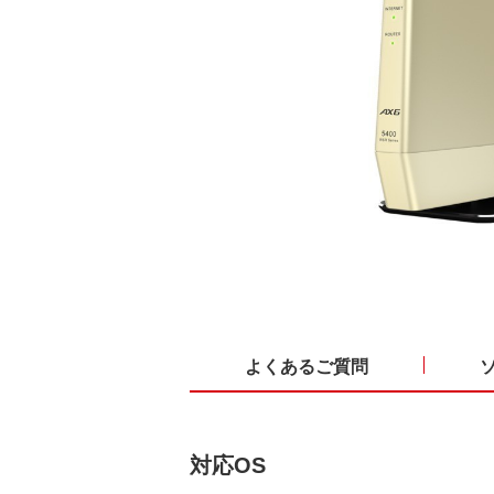
よくあるご質問
対応OS