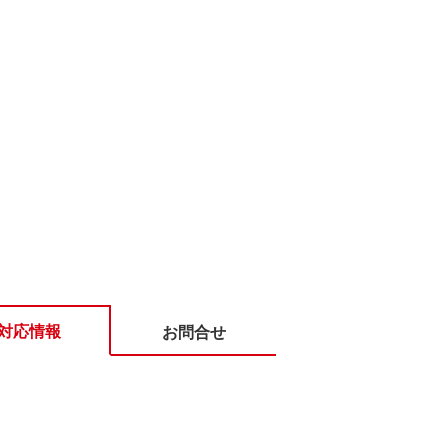
対応情報
お問合せ