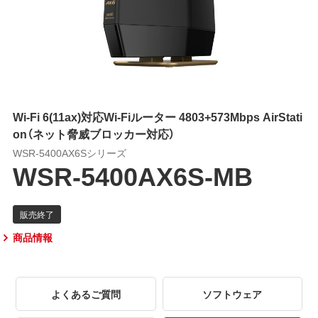
Wi-Fi 6(11ax)対応Wi-Fiルーター 4803+573Mbps AirStati
on（ネット脅威ブロッカー対応）
WSR-5400AX6Sシリーズ
WSR-5400AX6S-MB
商品情報
よくあるご質問
ソフトウェア