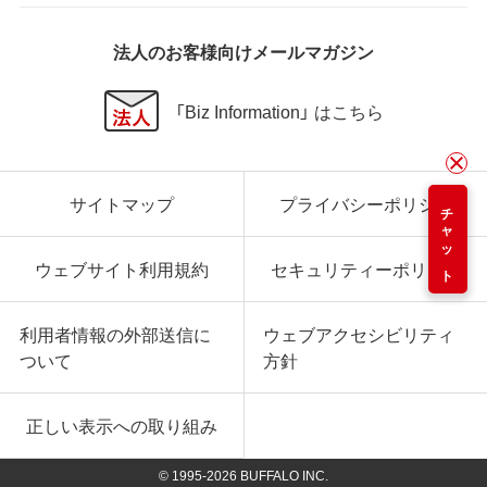
法人のお客様向けメールマガジン
「Biz Information」 はこちら
サイトマップ
プライバシーポリシー
チャット
ウェブサイト利用規約
セキュリティーポリシー
利用者情報の外部送信に
ウェブアクセシビリティ
ついて
方針
正しい表示への取り組み
© 1995-
2026
BUFFALO INC.