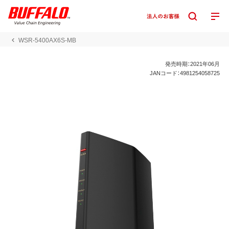
WSR-5400AX6S-MB
発売時期：2021年06月
JANコード：4981254058725