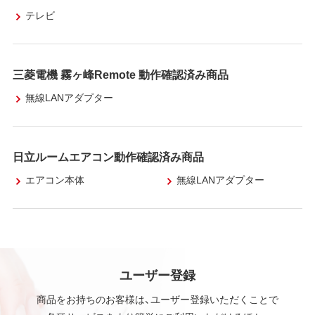
テレビ
三菱電機 霧ヶ峰Remote 動作確認済み商品
無線LANアダプター
日立ルームエアコン動作確認済み商品
エアコン本体
無線LANアダプター
ユーザー登録
商品をお持ちのお客様は、ユーザー登録いただくことで