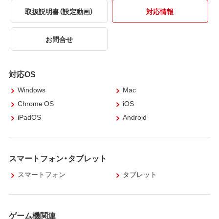
取扱説明書（設定動画）
対応情報
お問合せ
対応OS
Windows
Mac
Chrome OS
iOS
iPadOS
Android
スマートフォン・タブレット
スマートフォン
タブレット
ゲーム機関連