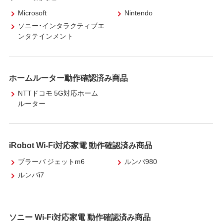
Microsoft
Nintendo
ソニー・インタラクティブエ
ンタテインメント
ホームルーター動作確認済み商品
NTTドコモ 5G対応ホーム
ルーター
iRobot Wi-Fi対応家電 動作確認済み商品
ブラーバ ジェットm6
ルンバ980
ルンバi7
ソニー Wi-Fi対応家電 動作確認済み商品