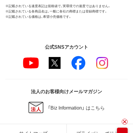
※記載されている速度表記は規格値で、実環境での速度ではありません。
※記載されている各商品名は、一般に各社の商標または登録商標です。
※記載されている価格は、希望小売価格です。
公式SNSアカウント
法人のお客様向けメールマガジン
「Biz Information」 はこちら
サイトマップ
プライバシーポリシー