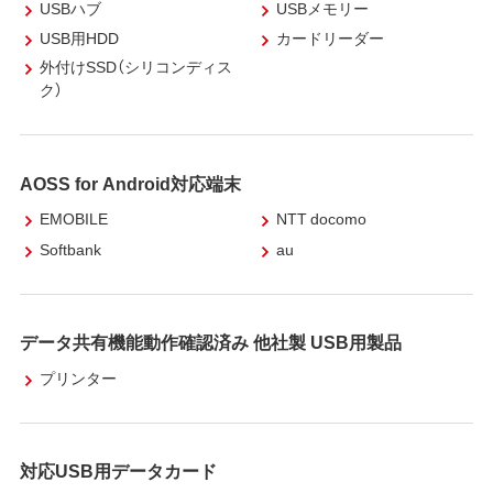
USBハブ
USBメモリー
USB用HDD
カードリーダー
外付けSSD（シリコンディス
ク）
AOSS for Android対応端末
EMOBILE
NTT docomo
Softbank
au
データ共有機能動作確認済み 他社製 USB用製品
プリンター
対応USB用データカード