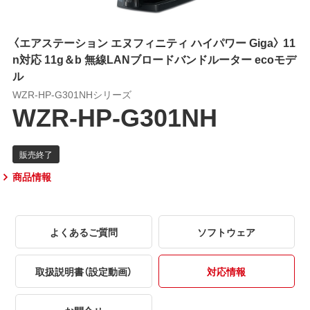
〈エアステーション エヌフィニティ ハイパワー Giga〉 11
n対応 11g＆b 無線LANブロードバンドルーター ecoモデ
ル
WZR-HP-G301NHシリーズ
WZR-HP-G301NH
商品情報
よくあるご質問
ソフトウェア
取扱説明書（設定動画）
対応情報