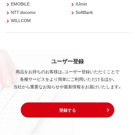
EMOBILE
IIJmio
NTT docomo
SoftBank
WILLCOM
ユーザー登録
商品をお持ちのお客様は、ユーザー登録いただくことで
各種サービスをより簡単にご利用いただけるほか、
当社から重要なお知らせや最新情報をお届けいたします。
登録する