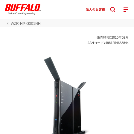
WZR-HP-G301NH
発売時期：2010年02月
JANコード：4981254663844