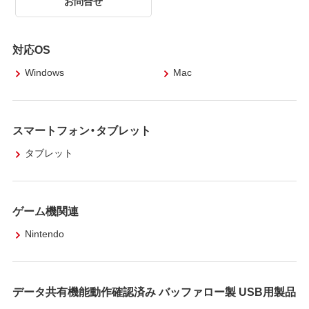
お問合せ
対応OS
Windows
Mac
スマートフォン・タブレット
タブレット
ゲーム機関連
Nintendo
データ共有機能動作確認済み バッファロー製 USB用製品