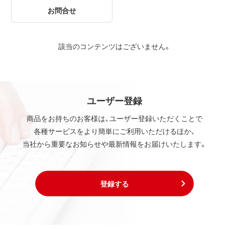
お問合せ
該当のコンテンツはございません。
ユーザー登録
商品をお持ちのお客様は、ユーザー登録いただくことで
各種サービスをより簡単にご利用いただけるほか、
当社から重要なお知らせや最新情報をお届けいたします。
登録する