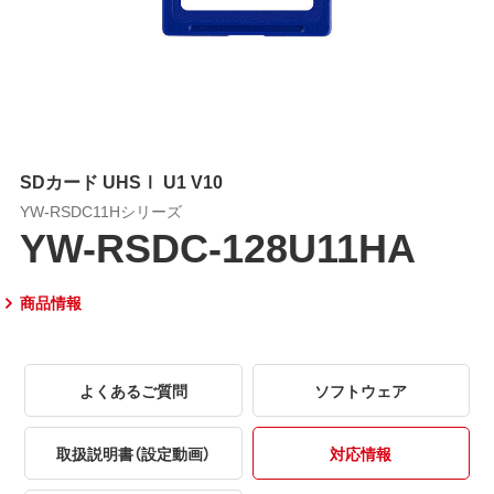
SDカード UHSⅠ U1 V10
YW-RSDC11Hシリーズ
YW-RSDC-128U11HA
商品情報
よくあるご質問
ソフトウェア
取扱説明書（設定動画）
対応情報