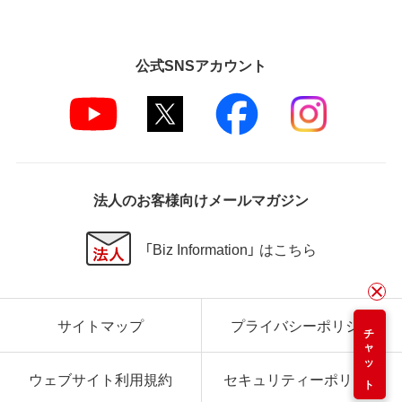
公式SNSアカウント
法人のお客様向けメールマガジン
「Biz Information」 はこちら
サイトマップ
プライバシーポリシー
チャット
ウェブサイト利用規約
セキュリティーポリシー