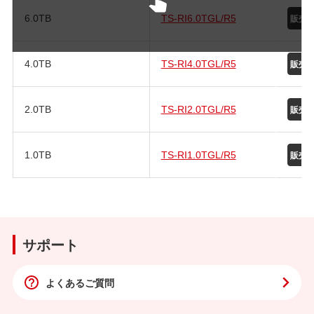
6.0TB
TS-RI6.0TGL/R5
4.0TB
TS-RI4.0TGL/R5
2.0TB
TS-RI2.0TGL/R5
1.0TB
TS-RI1.0TGL/R5
サポート
よくあるご質問