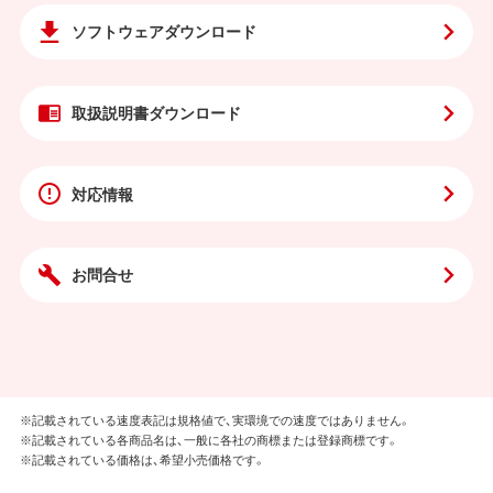
ソフトウェア
ダウンロード
取扱説明書
ダウンロード
対応情報
お問合せ
※記載されている速度表記は規格値で、実環境での速度ではありません。
※記載されている各商品名は、一般に各社の商標または登録商標です。
※記載されている価格は、希望小売価格です。