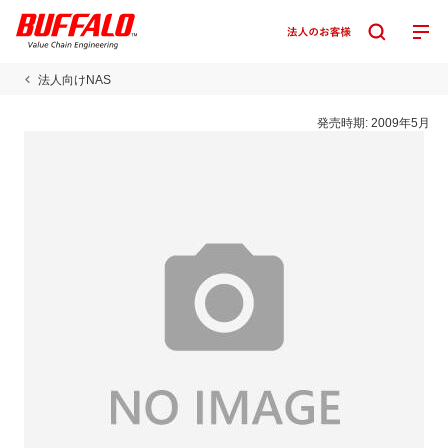
法人向けNAS
発売時期:
2009年5月