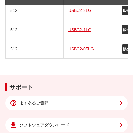
512
USBC2-2LG
512
USBC2-1LG
512
USBC2-05LG
サポート
よくあるご質問
ソフトウェア
ダウンロード