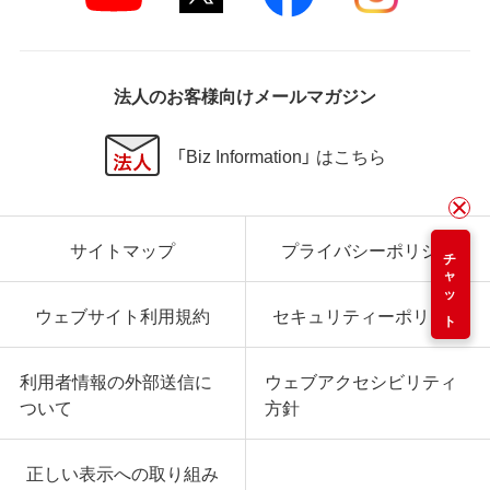
法人のお客様向けメールマガジン
「Biz Information」 はこちら
サイトマップ
プライバシーポリシー
チャット
ウェブサイト利用規約
セキュリティーポリシー
利用者情報の外部送信に
ウェブアクセシビリティ
ついて
方針
正しい表示への取り組み