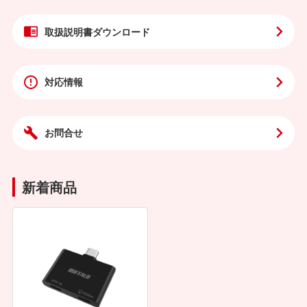
取扱説明書
ダウンロード
対応情報
お問合せ
新着商品