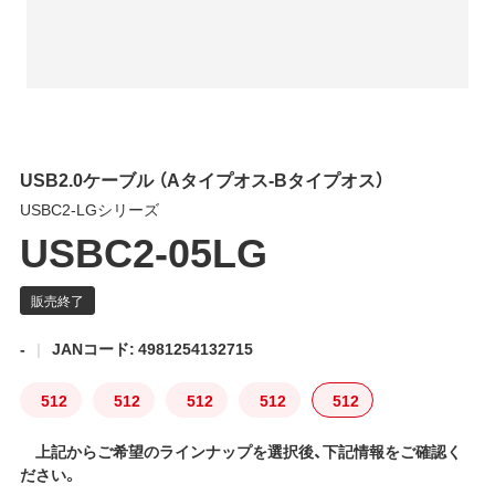
USB2.0ケーブル （Aタイプオス-Bタイプオス）
USBC2-LGシリーズ
USBC2-05LG
-
JANコード: 4981254132715
512
512
512
512
512
上記からご希望のラインナップを選択後、下記情報をご確認く
ださい。