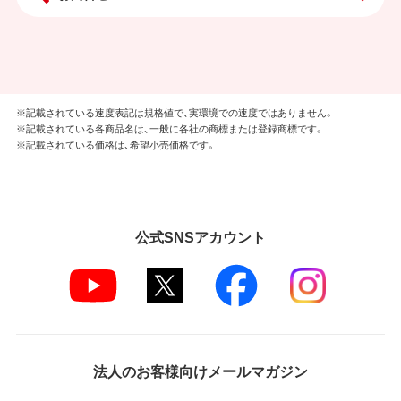
※記載されている速度表記は規格値で、実環境での速度ではありません。
※記載されている各商品名は、一般に各社の商標または登録商標です。
※記載されている価格は、希望小売価格です。
公式SNSアカウント
法人のお客様向けメールマガジン