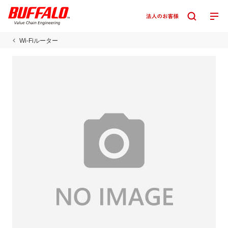
Wi-Fiルーター