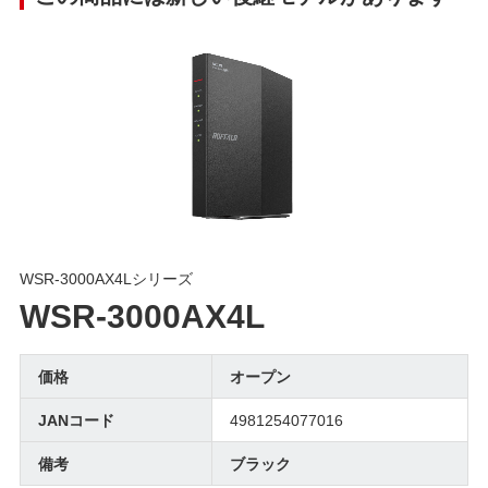
WSR-3000AX4Lシリーズ
WSR-3000AX4L
価格
オープン
JANコード
4981254077016
備考
ブラック