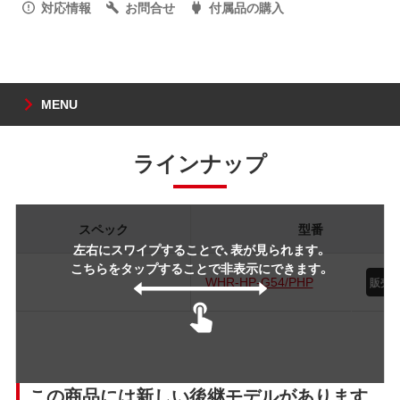
対応情報
お問合せ
付属品の購入
MENU
ラインナップ
スペック
型番
左右にスワイプすることで、表が見られます。
こちらをタップすることで非表示にできます。
WHR-HP-G54/PHP
この商品には新しい後継モデルがあります