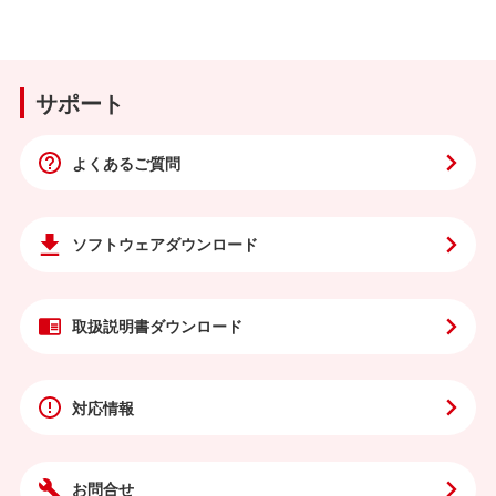
サポート
よくあるご質問
ソフトウェア
ダウンロード
取扱説明書
ダウンロード
対応情報
お問合せ