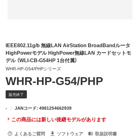
IEEE802.11g/b 無線LAN AirStation BroadBandルータ
HighPowerモデル HighPower無線LAN カードセットモ
デル （WLI-CB-G54HP 1台付属）
WHR-HP-G54/PHPシリーズ
WHR-HP-G54/PHP
-
JANコード: 4981254662939
この商品には新しい後継モデルがあります
よくあるご質問
ソフトウェア
取扱説明書