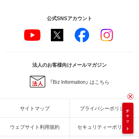
公式SNSアカウント
法人のお客様向けメールマガジン
「Biz Information」 はこちら
サイトマップ
プライバシーポリシー
チャット
ウェブサイト利用規約
セキュリティーポリシー