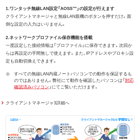
1.ワンタッチ無線LAN設定「AOSS™」の設定が行えます
クライアントマネージャと無線LAN親機のボタンを押すだけ。面
倒な設定の入力はいりません。
2.ネットワークプロファイル保存機能を搭載
一度設定した接続情報は「プロファイル」に保存できます。次回か
らは再設定の手間無しで使えます。また、IPアドレスやプロキシ設
定も自動切換えできます。
すべての無線LAN内蔵ノートパソコンでの動作を保証するも
のではありません。弊社にて動作を確認したパソコンは「
対応
確認済みパソコン
」にてご覧いただけます。
クライアントマネージャ3詳細へ