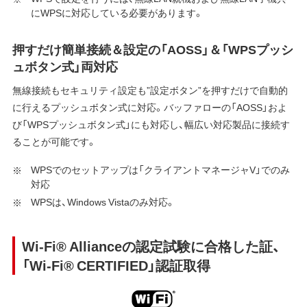
にWPSに対応している必要があります。
押すだけ簡単接続＆設定の「AOSS」＆「WPSプッシ
ュボタン式」両対応
無線接続もセキュリティ設定も”設定ボタン”を押すだけで自動的
に行えるプッシュボタン式に対応。バッファローの「AOSS」およ
び「WPSプッシュボタン式」にも対応し、幅広い対応製品に接続す
ることが可能です。
WPSでのセットアップは「クライアントマネージャV」でのみ
対応
WPSは、Windows Vistaのみ対応。
Wi-Fi® Allianceの認定試験に合格した証、
「Wi-Fi® CERTIFIED」認証取得