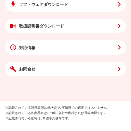
ソフトウェア
ダウンロード
取扱説明書
ダウンロード
対応情報
お問合せ
※記載されている速度表記は規格値で、実環境での速度ではありません。
※記載されている各商品名は、一般に各社の商標または登録商標です。
※記載されている価格は、希望小売価格です。