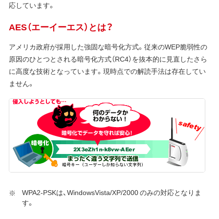
応しています。
AES（エーイーエス）とは？
アメリカ政府が採用した強固な暗号化方式。従来のWEP脆弱性の
原因のひとつとされる暗号化方式（RC4）を抜本的に見直したさら
に高度な技術となっています。現時点での解読手法は存在してい
ません。
WPA2-PSKは、WindowsVista/XP/2000 のみの対応となりま
す。