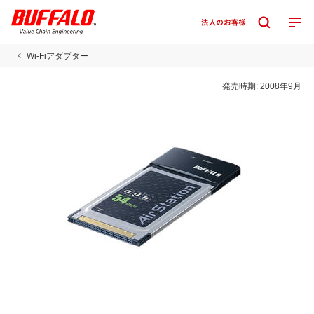
Wi-Fiアダプター
発売時期:
2008年9月