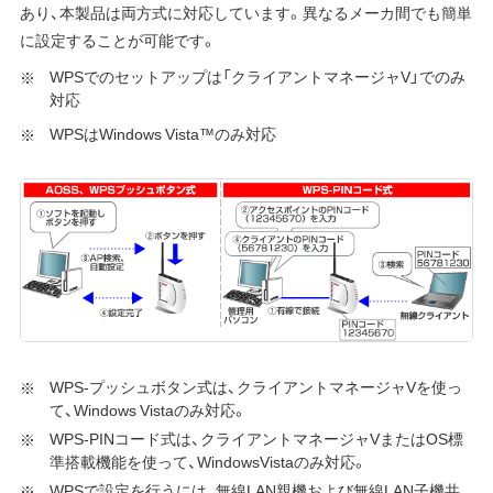
あり、本製品は両方式に対応しています。異なるメーカ間でも簡単
に設定することが可能です。
WPSでのセットアップは「クライアントマネージャV」でのみ
対応
WPSはWindows Vista™のみ対応
WPS-プッシュボタン式は、クライアントマネージャVを使っ
て、Windows Vistaのみ対応。
WPS-PINコード式は、クライアントマネージャVまたはOS標
準搭載機能を使って、WindowsVistaのみ対応。
WPSで設定を行うには、無線LAN親機および無線LAN子機共