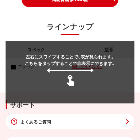
ラインナップ
スペック
型番
左右にスワイプすることで、表が見られます。
こちらをタップすることで非表示にできます。
ブラック
WLI-CB-AG-KD
サポート
よくあるご質問