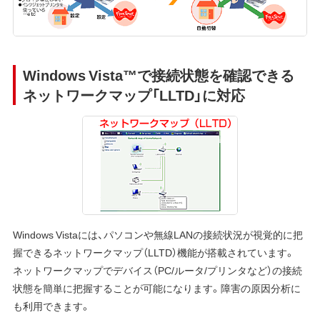
Windows Vista™で接続状態を確認できる
ネットワークマップ「LLTD」に対応
Windows Vistaには、パソコンや無線LANの接続状況が視覚的に把
握できるネットワークマップ（LLTD）機能が搭載されています。
ネットワークマップでデバイス（PC/ルータ/プリンタなど）の接続
状態を簡単に把握することが可能になります。障害の原因分析に
も利用できます。