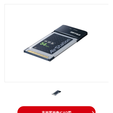
高画質画像/CAD図