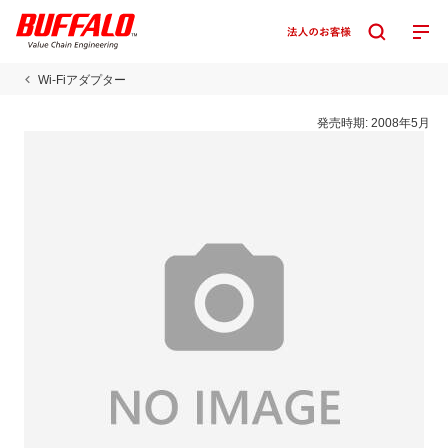
Wi-Fiアダプター
発売時期:
2008年5月