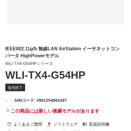
IEEE802.11g/b 無線LAN AirStation イーサネットコン
バータ HighPowerモデル
WLI-TX4-G54HPシリーズ
WLI-TX4-G54HP
-
JANコード: 4981254660287
この商品には新しい後継モデルがあります
よくあるご質問
ソフトウェア
取扱説明書