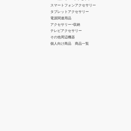
スマートフォンアクセサリー
タブレットアクセサリー
電源関連用品
アクセサリー・収納
テレビアクセサリー
その他周辺機器
個人向け商品 商品一覧