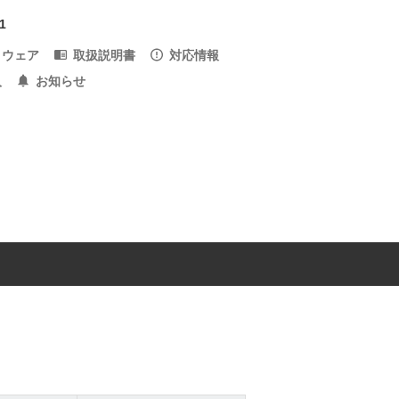
1
トウェア
取扱説明書
対応情報
入
お知らせ