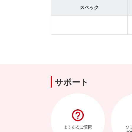
スペック
サポート
よくあるご質問
ソ
ダ