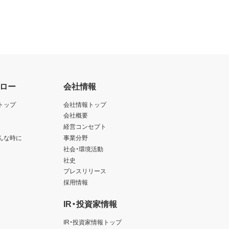
ロー
会社情報
トップ
会社情報トップ
会社概要
経営コンセプト
んな時に
事業分野
社会・環境活動
社史
プレスリリース
採用情報
IR・投資家情報
IR・投資家情報トップ