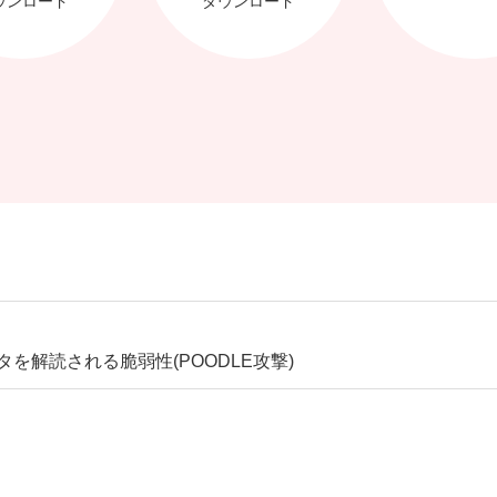
タを解読される脆弱性(POODLE攻撃)