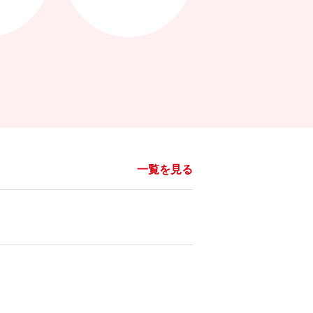
一覧を見る