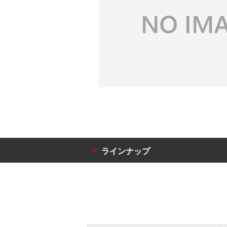
ラインナップ