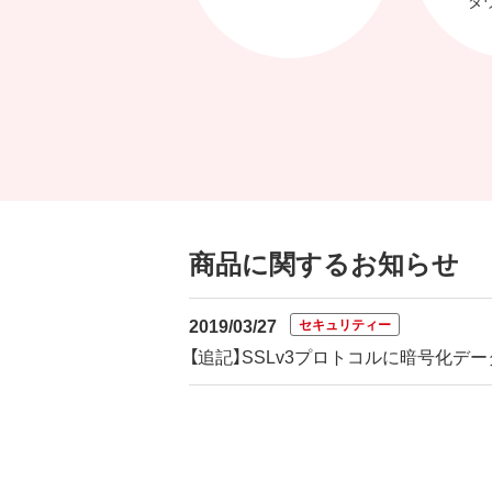
商品に関するお知らせ
2019/03/27
セキュリティー
【追記】SSLv3プロトコルに暗号化デー