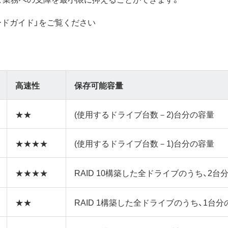
モードガイド」をご覧ください
高速性
保存可能容量
★★
(使用するドライブ台数－2)台分の容量
★★★★
(使用するドライブ台数－1)台分の容量
★★★★
RAID 10構築した全ドライブのうち、2台
★★
RAID 1構築した全ドライブのうち、1台分