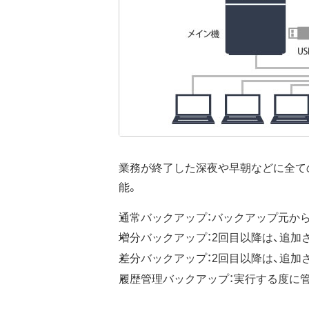
業務が終了した深夜や早朝などに全て
能。
通常バックアップ：バックアップ元か
増分バックアップ：2回目以降は、追
差分バックアップ：2回目以降は、追加
履歴管理バックアップ：実行する度に