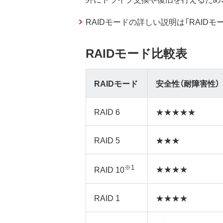
RAIDモードの詳しい説明は「RAID
RAIDモード比較表
RAIDモード
安全性（耐障害性）
RAID 6
★★★★★
RAID 5
★★★
※1
★★★★
RAID 10
RAID 1
★★★★