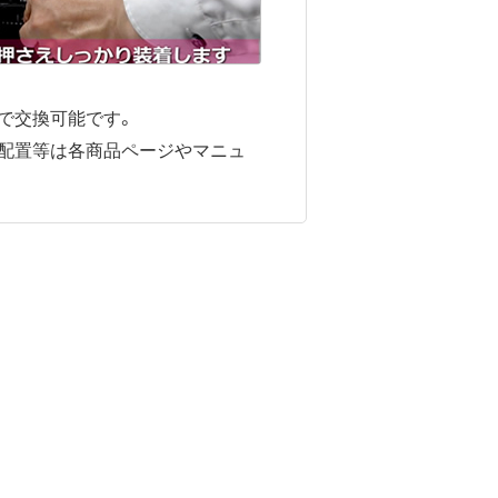
手順で交換可能です。
ン配置等は各商品ページやマニュ