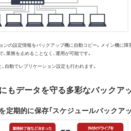
ョンの設定情報をバックアップ機に自動コピー。メイン機に障
で、業務を止めることなく、運用が可能です。
と、自動でレプリケーション設定も行われます。
にもデータを守る多彩なバックア
を定期的に保存「スケジュールバックアッ