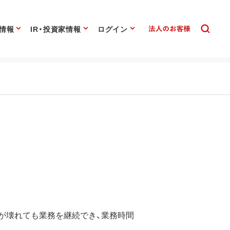
情報
IR・投資家情報
ログイン
が壊れても業務を継続でき、業務時間