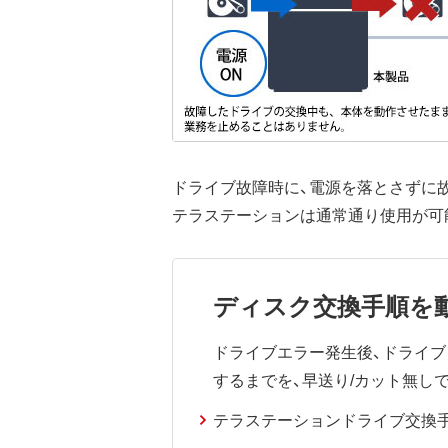
ドライブ故障時に、電源を落とさずに
テラステーションは通常通り使用が可
ディスク交換手順を
ドライブエラー発生後、ドライブ
するまでを、早送り/カット無し
テラステーションドライブ交換