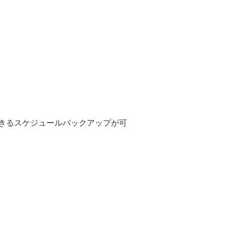
きるスケジュールバックアップが可