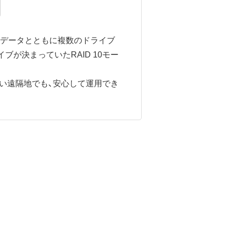
し、データとともに複数のドライブ
が決まっていたRAID 10モー
い遠隔地でも、安心して運用でき