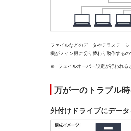
ファイルなどのデータやテラステーシ
機がメイン機に切り替わり動作するの
フェイルオーバー設定が行われる
万が一のトラブル時
外付けドライブにデータ