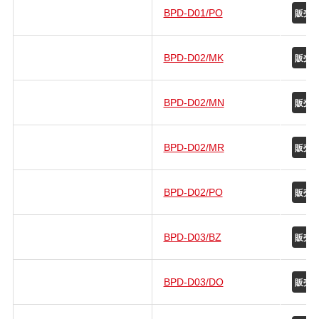
BPD-D01/PO
販売
BPD-D02/MK
販売
BPD-D02/MN
販売
BPD-D02/MR
販売
BPD-D02/PO
販売
BPD-D03/BZ
販売
BPD-D03/DO
販売