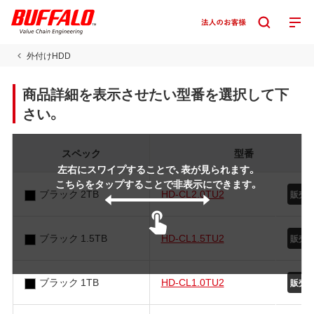
外付けHDD
商品詳細を表示させたい型番を選択して下
さい。
スペック
型番
左右にスワイプすることで、表が見られます。
こちらをタップすることで非表示にできます。
ブラック 2TB
HD-CL2.0TU2
販売
ブラック 1.5TB
HD-CL1.5TU2
販売
ブラック 1TB
HD-CL1.0TU2
販売