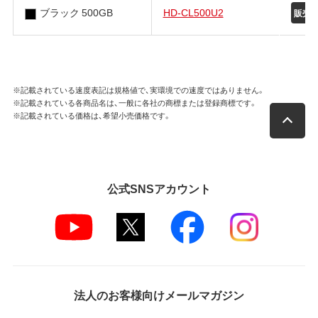
ブラック 500GB
HD-CL500U2
販売
※記載されている速度表記は規格値で、実環境での速度ではありません。
※記載されている各商品名は、一般に各社の商標または登録商標です。
※記載されている価格は、希望小売価格です。
公式SNSアカウント
法人のお客様向けメールマガジン