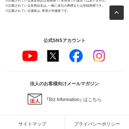
※記載されている速度表記は規格値で、実環境での速度ではありません。
※記載されている各商品名は、一般に各社の商標または登録商標です。
※記載されている価格は、希望小売価格です。
公式SNSアカウント
法人のお客様向けメールマガジン
「Biz Information」 はこちら
サイトマップ
プライバシーポリシー