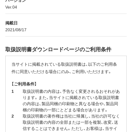
Ver.04
掲載日
2021/08/17
取扱説明書ダウンロードページのご利用条件
当サイトに掲載されている取扱説明書は、以下のご利用条
件に同意いただける場合にのみ、ご利用いただけます。
【ご利用条件】
取扱説明書の内容は、予告なく変更されるおそれがあ
ります。また、当サイトに掲載されている取扱説明書
の内容は、製品同梱の印刷物と異なる場合や、製品同
梱の印刷物の一部にとどまる場合があります。
取扱説明書の著作権は当社に帰属し、当社の許可なく
取扱説明書の内容の全部または一部を複製、改変、送
信することはできません。ただし、お客様は、当サイ