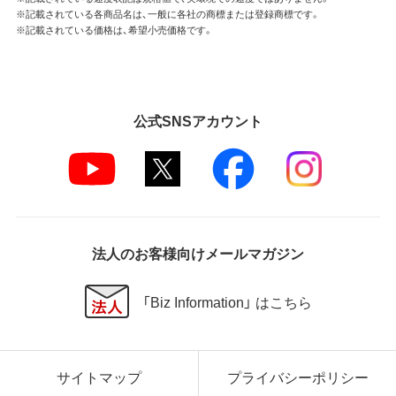
※記載されている各商品名は、一般に各社の商標または登録商標です。
※記載されている価格は、希望小売価格です。
公式SNSアカウント
法人のお客様向けメールマガジン
「Biz Information」 はこちら
サイトマップ
プライバシーポリシー