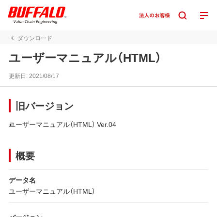
ダウンロード
ユーザーマニュアル（HTML）
更新日:
2021/08/17
旧バージョン
ユーザーマニュアル（HTML） Ver.04
概要
データ名
ユーザーマニュアル（HTML）
バージョン