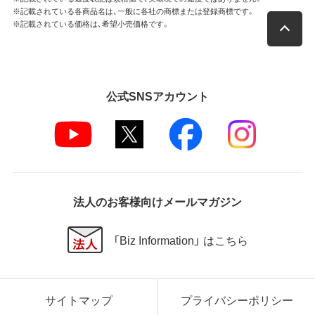
※記載されている各商品名は、一般に各社の商標または登録商標です。
※記載されている価格は、希望小売価格です。
公式SNSアカウント
法人のお客様向けメールマガジン
「Biz Information」 はこちら
サイトマップ
プライバシーポリシー