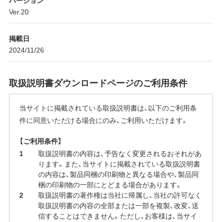
Ver.20
掲載日
2024/11/26
取扱説明書ダウンロードページのご利用条件
当サイトに掲載されている取扱説明書は、以下のご利用条
件に同意いただける場合にのみ、ご利用いただけます。
【ご利用条件】
取扱説明書の内容は、予告なく変更されるおそれがあ
ります。また、当サイトに掲載されている取扱説明書
の内容は、製品同梱の印刷物と異なる場合や、製品同
梱の印刷物の一部にとどまる場合があります。
取扱説明書の著作権は当社に帰属し、当社の許可なく
取扱説明書の内容の全部または一部を複製、改変、送
信することはできません。ただし、お客様は、当サイ