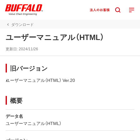
ダウンロード
ユーザーマニュアル（HTML）
更新日:
2024/11/26
旧バージョン
ユーザーマニュアル（HTML） Ver.20
概要
データ名
ユーザーマニュアル（HTML）
バージョン