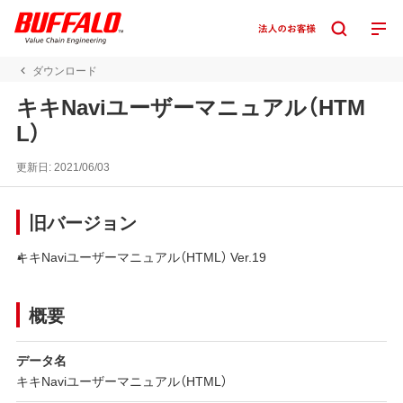
ダウンロード
キキNaviユーザーマニュアル（HTM
L）
更新日:
2021/06/03
旧バージョン
キキNaviユーザーマニュアル（HTML） Ver.19
概要
データ名
キキNaviユーザーマニュアル（HTML）