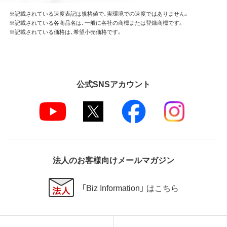
※記載されている速度表記は規格値で、実環境での速度ではありません。
※記載されている各商品名は、一般に各社の商標または登録商標です。
※記載されている価格は、希望小売価格です。
公式SNSアカウント
法人のお客様向けメールマガジン
「Biz Information」 はこちら