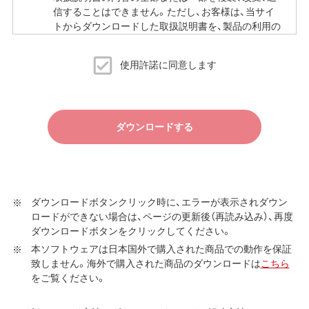
信することはできません。ただし、お客様は、当サイ
トからダウンロードした取扱説明書を、製品の利用の
ために必要な範囲で複製、印刷することができます。
当サイトでの取扱説明書の公開は、予告なく中止、変
使用許諾に同意します
更される場合があります。
ダウンロードする
ダウンロードボタンクリック時に、エラーが表示されダウン
ロードができない場合は、ページの更新後（再読み込み）、再度
ダウンロードボタンをクリックしてください。
本ソフトウェアは日本国外で購入された商品での動作を保証
致しません。海外で購入された商品のダウンロードは
こちら
をご覧ください。