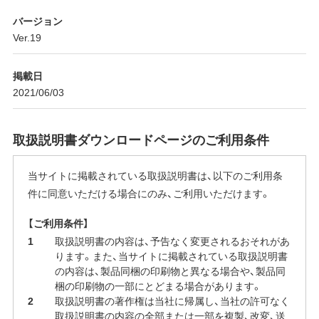
バージョン
Ver.19
掲載日
2021/06/03
取扱説明書ダウンロードページのご利用条件
当サイトに掲載されている取扱説明書は、以下のご利用条
件に同意いただける場合にのみ、ご利用いただけます。
【ご利用条件】
取扱説明書の内容は、予告なく変更されるおそれがあ
ります。また、当サイトに掲載されている取扱説明書
の内容は、製品同梱の印刷物と異なる場合や、製品同
梱の印刷物の一部にとどまる場合があります。
取扱説明書の著作権は当社に帰属し、当社の許可なく
取扱説明書の内容の全部または一部を複製、改変、送