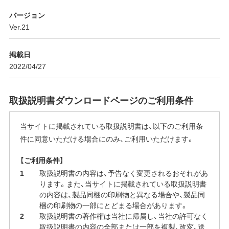
バージョン
Ver.21
掲載日
2022/04/27
取扱説明書ダウンロードページのご利用条件
当サイトに掲載されている取扱説明書は、以下のご利用条
件に同意いただける場合にのみ、ご利用いただけます。
【ご利用条件】
取扱説明書の内容は、予告なく変更されるおそれがあ
ります。また、当サイトに掲載されている取扱説明書
の内容は、製品同梱の印刷物と異なる場合や、製品同
梱の印刷物の一部にとどまる場合があります。
取扱説明書の著作権は当社に帰属し、当社の許可なく
取扱説明書の内容の全部または一部を複製、改変、送