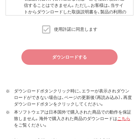
信することはできません。ただし、お客様は、当サイ
トからダウンロードした取扱説明書を、製品の利用の
ために必要な範囲で複製、印刷することができます。
当サイトでの取扱説明書の公開は、予告なく中止、変
使用許諾に同意します
更される場合があります。
ダウンロードする
ダウンロードボタンクリック時に、エラーが表示されダウン
ロードができない場合は、ページの更新後（再読み込み）、再度
ダウンロードボタンをクリックしてください。
本ソフトウェアは日本国外で購入された商品での動作を保証
致しません。海外で購入された商品のダウンロードは
こちら
をご覧ください。