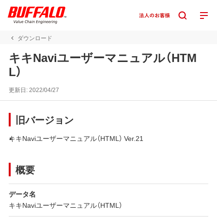
ダウンロード
キキNaviユーザーマニュアル（HTM
L）
更新日:
2022/04/27
旧バージョン
キキNaviユーザーマニュアル（HTML） Ver.21
概要
データ名
キキNaviユーザーマニュアル（HTML）