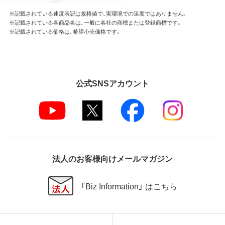
※記載されている速度表記は規格値で、実環境での速度ではありません。
※記載されている各商品名は、一般に各社の商標または登録商標です。
※記載されている価格は、希望小売価格です。
公式SNSアカウント
法人のお客様向けメールマガジン
「Biz Information」 はこちら