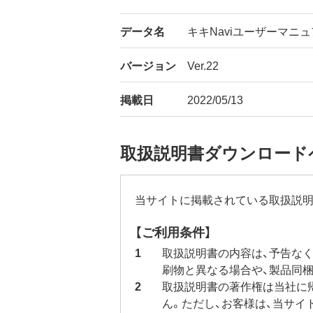
データ名
キキNaviユーザーマニュア
バージョン
Ver.22
掲載日
2022/05/13
取扱説明書ダウンロード
当サイトに掲載されている取扱説明
【ご利用条件】
取扱説明書の内容は、予告な
刷物と異なる場合や、製品同
取扱説明書の著作権は当社に
ん。ただし、お客様は、当サ