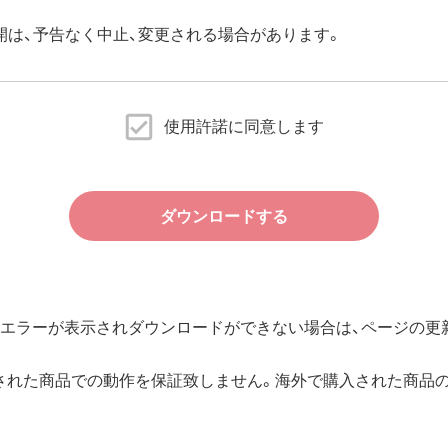
開は、予告なく中止、変更される場合があります。
使用許諾に同意します
ダウンロードする
エラーが表示されダウンロードができない場合は、ページの更新
された商品での動作を保証致しません。海外で購入された商品