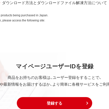
ダウンロード方法とダウンロードファイル解凍方法について
o products being purchased in Japan.
 please access the following site:
マイページユーザーIDを登録
商品をお持ちのお客様は、ユーザー登録をすることで、
や最新情報をお届けするほか、より簡単に各種サービスをご利
登録する