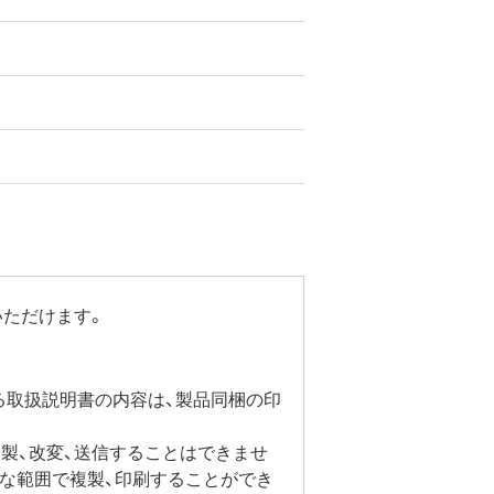
いただけます。
る取扱説明書の内容は、製品同梱の印
製、改変、送信することはできませ
要な範囲で複製、印刷することができ