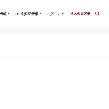
情報
IR・投資家情報
ログイン