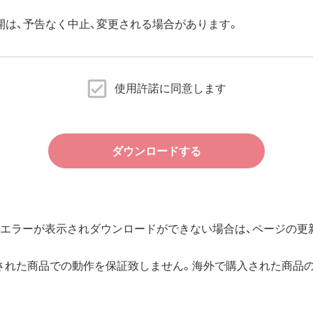
開は、予告なく中止、変更される場合があります。
使用許諾に同意します
ダウンロードする
エラーが表示されダウンロードができない場合は、ページの更新
された商品での動作を保証致しません。海外で購入された商品