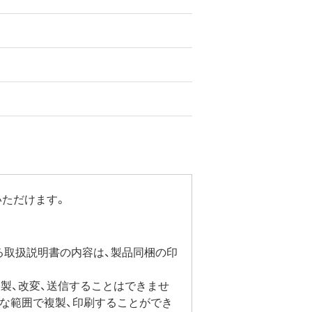
いただけます。
る取扱説明書の内容は、製品同梱の印
製、改変、送信することはできませ
要な範囲で複製、印刷することができ