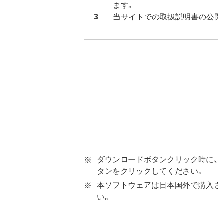
ます。
当サイトでの取扱説明書の公
ダウンロードボタンクリック時に、
タンをクリックしてください。
本ソフトウェアは日本国外で購入
い。