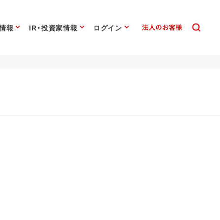
情報
IR・投資家情報
ログイン