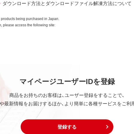
ダウンロード方法とダウンロードファイル解凍方法について
o products being purchased in Japan.
 please access the following site:
マイページユーザーIDを登録
商品をお持ちのお客様は、ユーザー登録をすることで、
や最新情報をお届けするほか、より簡単に各種サービスをご利
登録する